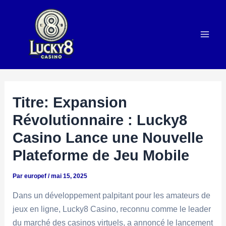
Aller
au
contenu
Mai
Men
Titre: Expansion
Révolutionnaire : Lucky8
Casino Lance une Nouvelle
Plateforme de Jeu Mobile
Par
europef
/
mai 15, 2025
Dans un développement palpitant pour les amateurs de
jeux en ligne, Lucky8 Casino, reconnu comme le leader
du marché des casinos virtuels, a annoncé le lancement