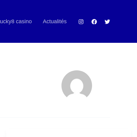
ucky8 casino
Actualités