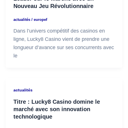
Nouveau Jeu Révolutionnaire
actualités
/
europef
Dans l’univers compétitif des casinos en
ligne, Lucky8 Casino vient de prendre une
longueur d’avance sur ses concurrents avec
le
actualités
Titre : Lucky8 Casino domine le
marché avec son innovation
technologique