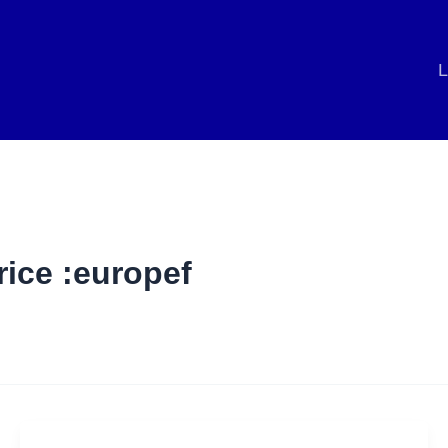
L
rice :europef