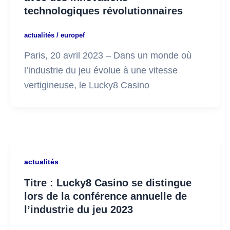
technologiques révolutionnaires
actualités
/
europef
Paris, 20 avril 2023 – Dans un monde où
l’industrie du jeu évolue à une vitesse
vertigineuse, le Lucky8 Casino
actualités
Titre : Lucky8 Casino se distingue
lors de la conférence annuelle de
l’industrie du jeu 2023