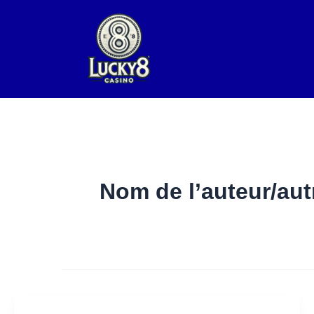
Aller
au
contenu
Nom de l’auteur/aut