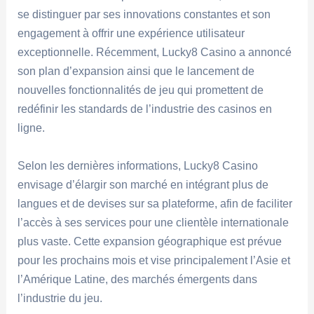
se distinguer par ses innovations constantes et son
engagement à offrir une expérience utilisateur
exceptionnelle. Récemment, Lucky8 Casino a annoncé
son plan d’expansion ainsi que le lancement de
nouvelles fonctionnalités de jeu qui promettent de
redéfinir les standards de l’industrie des casinos en
ligne.
Selon les dernières informations, Lucky8 Casino
envisage d’élargir son marché en intégrant plus de
langues et de devises sur sa plateforme, afin de faciliter
l’accès à ses services pour une clientèle internationale
plus vaste. Cette expansion géographique est prévue
pour les prochains mois et vise principalement l’Asie et
l’Amérique Latine, des marchés émergents dans
l’industrie du jeu.