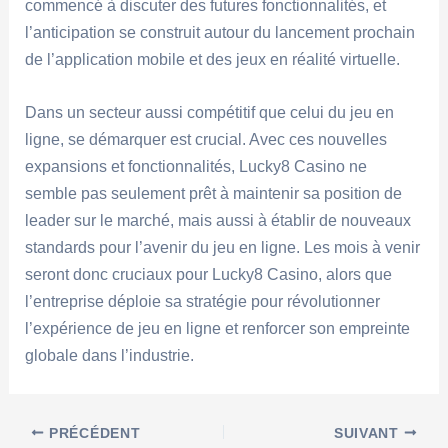
commencé à discuter des futures fonctionnalités, et
l’anticipation se construit autour du lancement prochain
de l’application mobile et des jeux en réalité virtuelle.
Dans un secteur aussi compétitif que celui du jeu en
ligne, se démarquer est crucial. Avec ces nouvelles
expansions et fonctionnalités, Lucky8 Casino ne
semble pas seulement prêt à maintenir sa position de
leader sur le marché, mais aussi à établir de nouveaux
standards pour l’avenir du jeu en ligne. Les mois à venir
seront donc cruciaux pour Lucky8 Casino, alors que
l’entreprise déploie sa stratégie pour révolutionner
l’expérience de jeu en ligne et renforcer son empreinte
globale dans l’industrie.
PRÉCÉDENT
SUIVANT