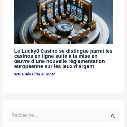
Le Lucky8 Casino se distingue parmi les
casinos en ligne suite à la mise en
œuvre d’une nouvelle réglementation
européenne sur les jeux d’argent
actualités
/ Par
europef
R
e
c