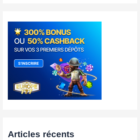
h
e
r
c
h
e
r
:
Articles récents