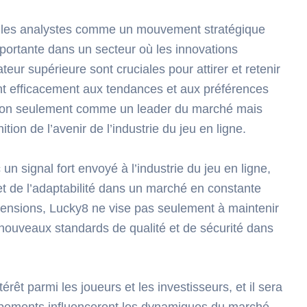
r les analystes comme un mouvement stratégique
portante dans un secteur où les innovations
teur supérieure sont cruciales pour attirer et retenir
ant efficacement aux tendances et aux préférences
e non seulement comme un leader du marché mais
ion de l’avenir de l’industrie du jeu en ligne.
n signal fort envoyé à l’industrie du jeu en ligne,
 et de l’adaptabilité dans un marché en constante
xtensions, Lucky8 ne vise pas seulement à maintenir
e nouveaux standards de qualité et de sécurité dans
rêt parmi les joueurs et les investisseurs, et il sera