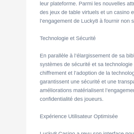
leur plateforme. Parmi les nouvelles at
des jeux de table virtuels et un casino e
l’engagement de Lucky8 à fournir non s
Technologie et Sécurité
En parallèle à l’élargissement de sa b
systèmes de sécurité et sa technologie
chiffrement et l’adoption de la technolo
garantissent une sécurité et une transp
améliorations matérialisent l’engageme
confidentialité des joueurs.
Expérience Utilisateur Optimisée
Lucky8 Casino a revu son interface pour 