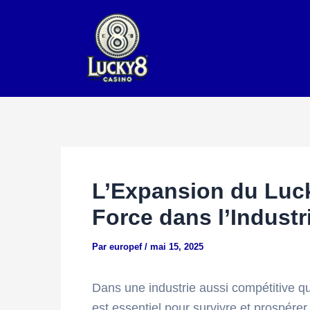
Aller
au
contenu
L’Expansion du Luck
Force dans l’Industr
Par
europef
/
mai 15, 2025
Dans une industrie aussi compétitive qu
est essentiel pour survivre et prospére