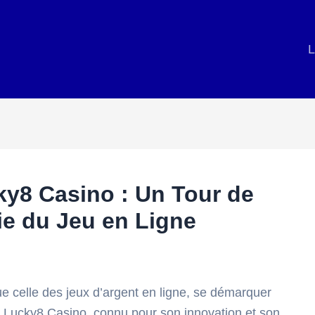
L
y8 Casino : Un Tour de
ie du Jeu en Ligne
e celle des jeux d’argent en ligne, se démarquer
r. Lucky8 Casino, connu pour son innovation et son