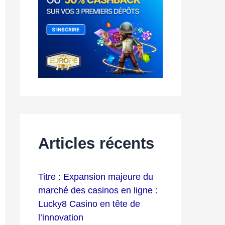
:
Articles récents
Titre : Expansion majeure du
marché des casinos en ligne :
Lucky8 Casino en tête de
l’innovation