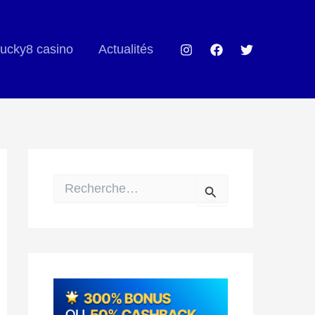
ucky8 casino
Actualités
R
e
c
h
e
r
c
h
e
r