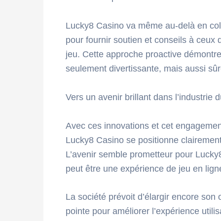
Lucky8 Casino va même au-delà en coll
pour fournir soutien et conseils à ceux
jeu. Cette approche proactive démontre
seulement divertissante, mais aussi sûre
Vers un avenir brillant dans l’industrie d
Avec ces innovations et cet engagement 
Lucky8 Casino se positionne clairemen
L’avenir semble prometteur pour Lucky8
peut être une expérience de jeu en lign
La société prévoit d’élargir encore son 
pointe pour améliorer l’expérience util