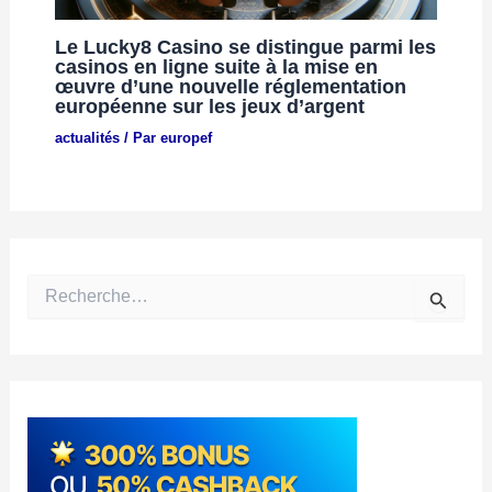
Le Lucky8 Casino se distingue parmi les
casinos en ligne suite à la mise en
œuvre d’une nouvelle réglementation
européenne sur les jeux d’argent
actualités
/ Par
europef
R
e
c
h
e
r
c
h
e
r