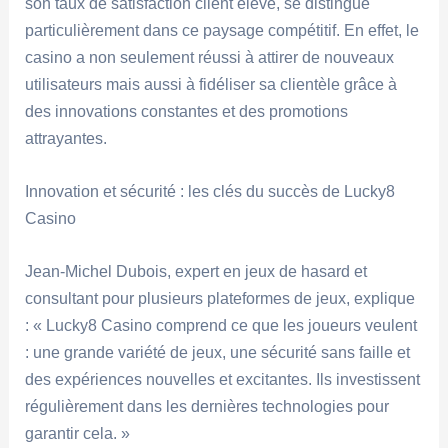
son taux de satisfaction client élevé, se distingue
particulièrement dans ce paysage compétitif. En effet, le
casino a non seulement réussi à attirer de nouveaux
utilisateurs mais aussi à fidéliser sa clientèle grâce à
des innovations constantes et des promotions
attrayantes.
Innovation et sécurité : les clés du succès de Lucky8
Casino
Jean-Michel Dubois, expert en jeux de hasard et
consultant pour plusieurs plateformes de jeux, explique
: « Lucky8 Casino comprend ce que les joueurs veulent
: une grande variété de jeux, une sécurité sans faille et
des expériences nouvelles et excitantes. Ils investissent
régulièrement dans les dernières technologies pour
garantir cela. »