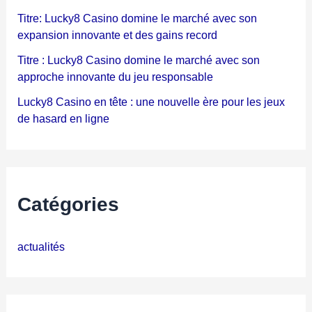
Titre: Lucky8 Casino domine le marché avec son
expansion innovante et des gains record
Titre : Lucky8 Casino domine le marché avec son
approche innovante du jeu responsable
Lucky8 Casino en tête : une nouvelle ère pour les jeux
de hasard en ligne
Catégories
actualités