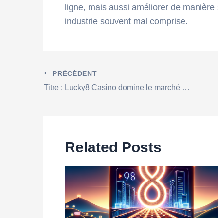
ligne, mais aussi améliorer de manière s
industrie souvent mal comprise.
PRÉCÉDENT
Titre : Lucky8 Casino domine le marché avec une nouvelle plateforme de jeux révolutionnaire
Related Posts