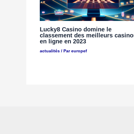
Lucky8 Casino domine le
classement des meilleurs casino
en ligne en 2023
actualités
/ Par
europef