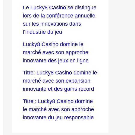
Le Lucky8 Casino se distingue
lors de la conférence annuelle
sur les innovations dans
l’industrie du jeu
Lucky8 Casino domine le
marché avec son approche
innovante des jeux en ligne
Titre: Lucky8 Casino domine le
marché avec son expansion
innovante et des gains record
Titre : Lucky8 Casino domine
le marché avec son approche
innovante du jeu responsable