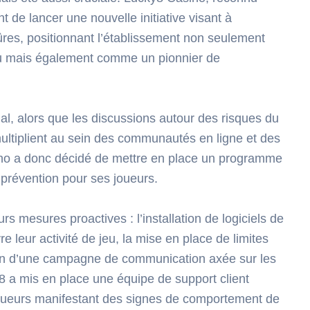
 de lancer une nouvelle initiative visant à
ûres, positionnant l’établissement non seulement
eu mais également comme un pionnier de
ial, alors que les discussions autour des risques du
ultiplient au sein des communautés en ligne et des
no a donc décidé de mettre en place un programme
e prévention pour ses joueurs.
rs mesures proactives : l’installation de logiciels de
e leur activité de jeu, la mise en place de limites
tion d’une campagne de communication axée sur les
8 a mis en place une équipe de support client
joueurs manifestant des signes de comportement de