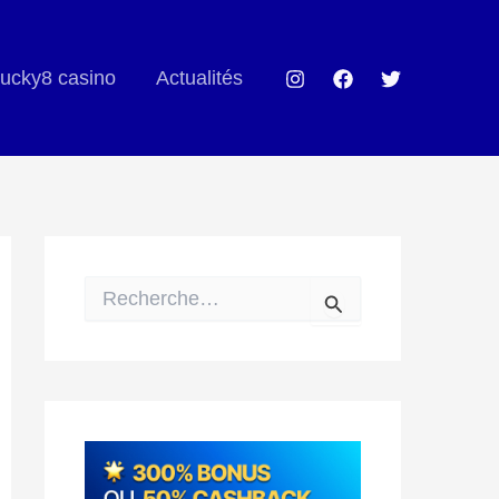
ucky8 casino
Actualités
R
e
c
h
e
r
c
h
e
r