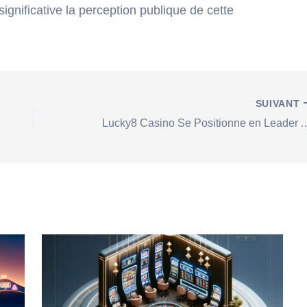
ignificative la perception publique de cette
SUIVANT
Lucky8 Casino Se Positionne en Leader Avec Sa Nouvel