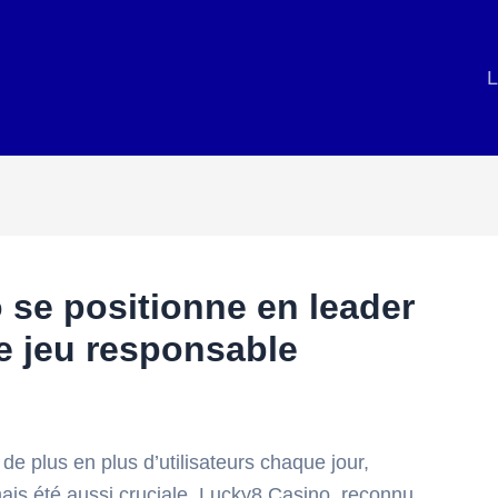
L
 se positionne en leader
de jeu responsable
de plus en plus d’utilisateurs chaque jour,
mais été aussi cruciale. Lucky8 Casino, reconnu