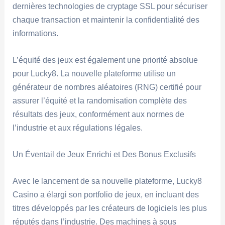
dernières technologies de cryptage SSL pour sécuriser
chaque transaction et maintenir la confidentialité des
informations.
L’équité des jeux est également une priorité absolue
pour Lucky8. La nouvelle plateforme utilise un
générateur de nombres aléatoires (RNG) certifié pour
assurer l’équité et la randomisation complète des
résultats des jeux, conformément aux normes de
l’industrie et aux régulations légales.
Un Éventail de Jeux Enrichi et Des Bonus Exclusifs
Avec le lancement de sa nouvelle plateforme, Lucky8
Casino a élargi son portfolio de jeux, en incluant des
titres développés par les créateurs de logiciels les plus
réputés dans l’industrie. Des machines à sous