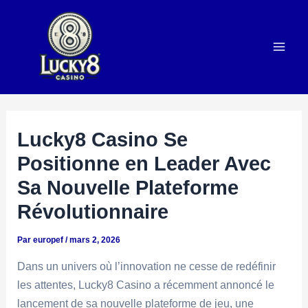
Aller
au
contenu
Mai
Men
Lucky8 Casino Se
Positionne en Leader Avec
Sa Nouvelle Plateforme
Révolutionnaire
Par
europef
/
mars 2, 2026
Dans un univers où l’innovation ne cesse de redéfinir
les attentes, Lucky8 Casino a récemment annoncé le
lancement de sa nouvelle plateforme de jeu, une