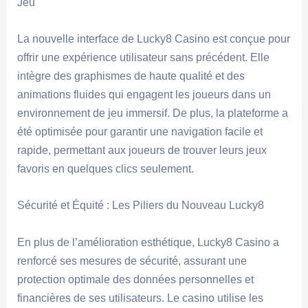
Jeu
La nouvelle interface de Lucky8 Casino est conçue pour
offrir une expérience utilisateur sans précédent. Elle
intègre des graphismes de haute qualité et des
animations fluides qui engagent les joueurs dans un
environnement de jeu immersif. De plus, la plateforme a
été optimisée pour garantir une navigation facile et
rapide, permettant aux joueurs de trouver leurs jeux
favoris en quelques clics seulement.
Sécurité et Équité : Les Piliers du Nouveau Lucky8
En plus de l’amélioration esthétique, Lucky8 Casino a
renforcé ses mesures de sécurité, assurant une
protection optimale des données personnelles et
financières de ses utilisateurs. Le casino utilise les