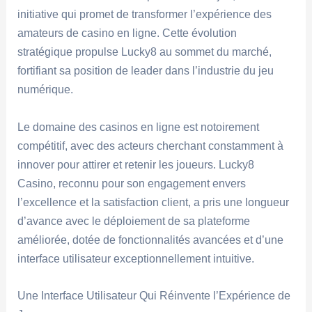
initiative qui promet de transformer l’expérience des
amateurs de casino en ligne. Cette évolution
stratégique propulse Lucky8 au sommet du marché,
fortifiant sa position de leader dans l’industrie du jeu
numérique.
Le domaine des casinos en ligne est notoirement
compétitif, avec des acteurs cherchant constamment à
innover pour attirer et retenir les joueurs. Lucky8
Casino, reconnu pour son engagement envers
l’excellence et la satisfaction client, a pris une longueur
d’avance avec le déploiement de sa plateforme
améliorée, dotée de fonctionnalités avancées et d’une
interface utilisateur exceptionnellement intuitive.
Une Interface Utilisateur Qui Réinvente l’Expérience de