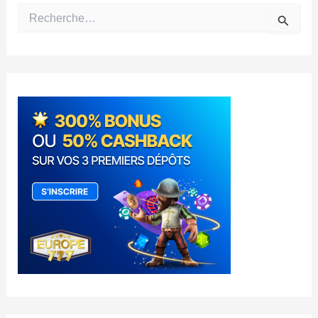
R
e
c
h
e
r
c
h
e
r
: