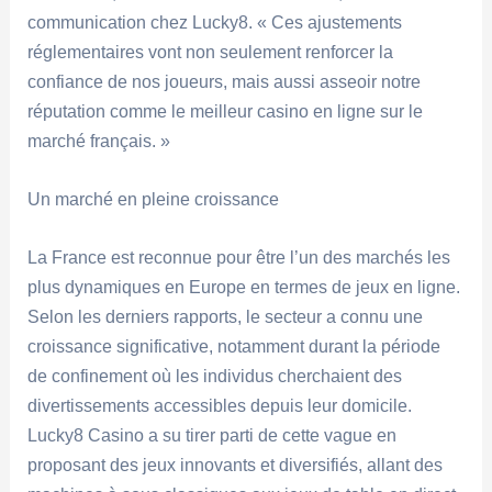
communication chez Lucky8. « Ces ajustements
réglementaires vont non seulement renforcer la
confiance de nos joueurs, mais aussi asseoir notre
réputation comme le meilleur casino en ligne sur le
marché français. »
Un marché en pleine croissance
La France est reconnue pour être l’un des marchés les
plus dynamiques en Europe en termes de jeux en ligne.
Selon les derniers rapports, le secteur a connu une
croissance significative, notamment durant la période
de confinement où les individus cherchaient des
divertissements accessibles depuis leur domicile.
Lucky8 Casino a su tirer parti de cette vague en
proposant des jeux innovants et diversifiés, allant des