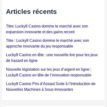
Articles récents
Titre: Lucky8 Casino domine le marché avec son
expansion innovante et des gains record
Titre : Lucky8 Casino domine le marché avec son
approche innovante du jeu responsable
Lucky8 Casino en tête : une nouvelle ère pour les jeux
de hasard en ligne
Nouvelle législation sur les jeux d’argent en ligne :
Lucky8 Casino en tête de l’innovation responsable
Lucky8 Casino Pris d’Assaut Suite à l’Introduction de
Nouvelles Machines à Sous Innovantes