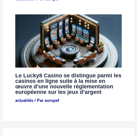
Le Lucky8 Casino se distingue parmi les
casinos en ligne suite à la mise en
œuvre d’une nouvelle réglementation
européenne sur les jeux d’argent
actualités
/ Par
europef