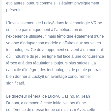
et d’autres joueurs comme s’ils étaient physiquement
présents.
L’investissement de Lucky8 dans la technologie VR ne
se limite pas uniquement à l’amélioration de
l’expérience utilisateur, mais témoigne également d’une
volonté d’adapter son modèle d’affaires aux nouvelles
technologies. Ce développement survient à un moment
où l’industrie du jeu en ligne fait face à une concurrence
féroce et à des régulations toujours plus strictes. La
capacité d’intégrer des technologies de pointe pourrait
bien donner à Lucky8 un avantage concurrentiel
significatif.
Le directeur général de Lucky8 Casino, M. Jean
Dupont, a commenté cette initiative lors d’une
conférence de presse tenue ce matin : « Avec cette