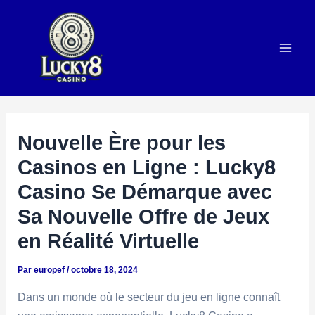
Aller
au
contenu
Mai
Men
Nouvelle Ère pour les
Casinos en Ligne : Lucky8
Casino Se Démarque avec
Sa Nouvelle Offre de Jeux
en Réalité Virtuelle
Par
europef
/
octobre 18, 2024
Dans un monde où le secteur du jeu en ligne connaît