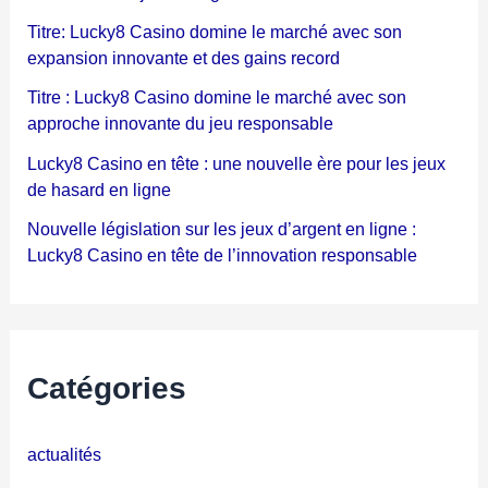
Titre: Lucky8 Casino domine le marché avec son
expansion innovante et des gains record
Titre : Lucky8 Casino domine le marché avec son
approche innovante du jeu responsable
Lucky8 Casino en tête : une nouvelle ère pour les jeux
de hasard en ligne
Nouvelle législation sur les jeux d’argent en ligne :
Lucky8 Casino en tête de l’innovation responsable
Catégories
actualités