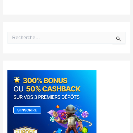
R
e
c
h
e
r
c
h
e
r
: