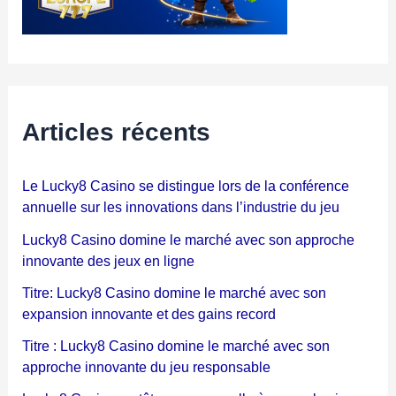
Articles récents
Le Lucky8 Casino se distingue lors de la conférence
annuelle sur les innovations dans l’industrie du jeu
Lucky8 Casino domine le marché avec son approche
innovante des jeux en ligne
Titre: Lucky8 Casino domine le marché avec son
expansion innovante et des gains record
Titre : Lucky8 Casino domine le marché avec son
approche innovante du jeu responsable