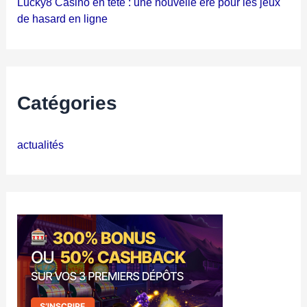
Lucky8 Casino en tête : une nouvelle ère pour les jeux
de hasard en ligne
Catégories
actualités