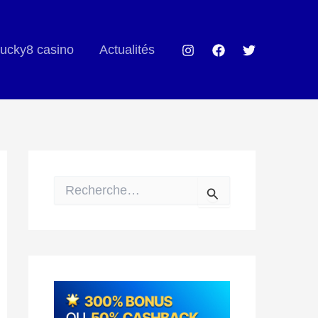
ucky8 casino
Actualités
R
e
c
h
e
r
c
h
e
r