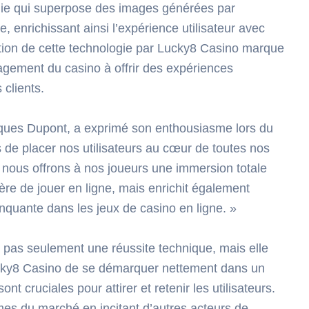
gie qui superpose des images générées par
, enrichissant ainsi l’expérience utilisateur avec
option de cette technologie par Lucky8 Casino marque
agement du casino à offrir des expériences
 clients.
ques Dupont, a exprimé son enthousiasme lors du
s de placer nos utilisateurs au cœur de toutes nos
 nous offrons à nos joueurs une immersion totale
re de jouer en ligne, mais enrichit également
anquante dans les jeux de casino en ligne. »
st pas seulement une réussite technique, mais elle
Lucky8 Casino de se démarquer nettement dans un
nt cruciales pour attirer et retenir les utilisateurs.
rmes du marché en incitant d’autres acteurs de