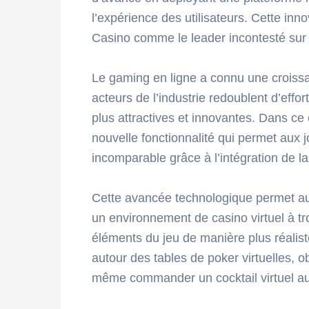
l’expérience des utilisateurs. Cette i
Casino comme le leader incontesté sur 
Le gaming en ligne a connu une croissa
acteurs de l’industrie redoublent d’effor
plus attractives et innovantes. Dans ce
nouvelle fonctionnalité qui permet aux
incomparable grâce à l’intégration de l
Cette avancée technologique permet au
un environnement de casino virtuel à tro
éléments du jeu de manière plus réalist
autour des tables de poker virtuelles, 
même commander un cocktail virtuel au