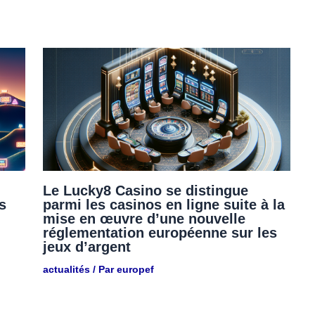
Le Lucky8 Casino se distingue
s
parmi les casinos en ligne suite à la
mise en œuvre d’une nouvelle
réglementation européenne sur les
jeux d’argent
actualités
/ Par
europef