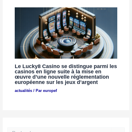
Le Lucky8 Casino se distingue parmi les
casinos en ligne suite à la mise en
œuvre d’une nouvelle réglementation
européenne sur les jeux d’argent
actualités
/ Par
europef
R