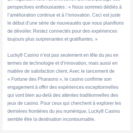
perspectives enthousiastes : « Nous sommes dédiés à
l’amélioration continue et à l’innovation. Ceci est juste
le début d’une série de nouveautés que nous planifions
de dévoiler. Restez connectés pour des expériences
toujours plus surprenantes et gratifiantes. »
Lucky8 Casino n’est pas seulement en tête du jeu en
termes de technologie et d’innovation, mais aussi en
matière de satisfaction client. Avec le lancement de
« Fortune des Pharaons », le casino confirme son
engagement à offrir des expériences exceptionnelles
qui vont bien au-delà des attentes traditionnelles des
jeux de casino. Pour ceux qui cherchent à explorer les
dernières frontières du jeu numérique, Lucky8 Casino
semble être la destination incontournable.