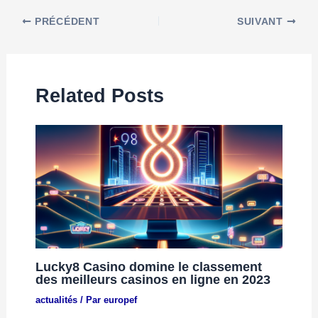
PRÉCÉDENT
SUIVANT
Related Posts
Lucky8 Casino domine le classement
des meilleurs casinos en ligne en 2023
actualités
/ Par
europef