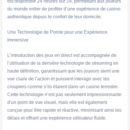
est disponible 24 heures sur 24, permettant aux joueurs
du monde entier de profiter d’une expérience de casino
authentique depuis le confort de leur domicile.
Une Technologie de Pointe pour une Expérience
Immersive
L’introduction des jeux en direct est accompagnée de
l’utilisation de la dernière technologie de streaming en
haute définition, garantissant que les joueurs aient une
vue claire de l’action et puissent interagir avec les
croupiers comme s’ils étaient dans un casino terrestre.
Cette technologie n’est pas seulement impressionnante
d’un point de vue visuel, mais elle est également
conçue pour être rapide et réactive, minimisant ainsi les
délais et offrant une expérience utilisateur fluide.