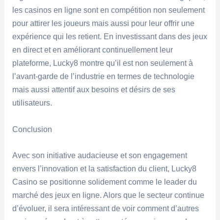
les casinos en ligne sont en compétition non seulement
pour attirer les joueurs mais aussi pour leur offrir une
expérience qui les retient. En investissant dans des jeux
en direct et en améliorant continuellement leur
plateforme, Lucky8 montre qu’il est non seulement à
l’avant-garde de l’industrie en termes de technologie
mais aussi attentif aux besoins et désirs de ses
utilisateurs.
Conclusion
Avec son initiative audacieuse et son engagement
envers l’innovation et la satisfaction du client, Lucky8
Casino se positionne solidement comme le leader du
marché des jeux en ligne. Alors que le secteur continue
d’évoluer, il sera intéressant de voir comment d’autres