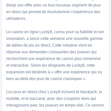
élargi son offre avec un tout nouveau segment de jeux
en direct qui promet de révolutionner l’expérience des
utilisateurs.
Le casino en ligne Lucky8, connu pour sa fiabilité et son
innovation, a lancé cette semaine une nouvelle gamme
de tables de jeu en direct. Cette initiative vient en
réponse aux demandes croissantes des joueurs qui
recherchent une expérience de casino plus immersive
et interactive. Selon les dirigeants de Lucky8, cette
expansion est destinée à « offrir une expérience qui va
bien au-delà des jeux de casino classiques ».
Les jeux en direct chez Lucky8 incluent le blackjack, la
roulette, et le baccarat, avec des croupiers réels qui
interagissent avec les joueurs en temps réel. Ce service