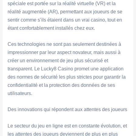
spéciale est portée sur la réalité virtuelle (VR) et la
réalité augmentée (AR), permettant aux joueurs de se
sentir comme s’ils étaient dans un vrai casino, tout en
étant confortablement installés chez eux.
Ces technologies ne sont pas seulement destinées à
impressionner par leur aspect novateur, mais aussi à
créer un environnement de jeu plus sécurisé et
transparent. Le Lucky8 Casino promet une application
des normes de sécurité les plus strictes pour garantir la
confidentialité et la protection des données de ses
utilisateurs.
Des innovations qui répondent aux attentes des joueurs
Le secteur du jeu en ligne est en constante évolution, et
les attentes des joueurs deviennent de plus en plus