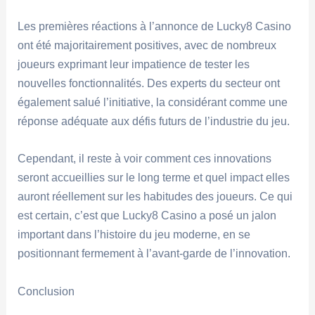
Les premières réactions à l’annonce de Lucky8 Casino
ont été majoritairement positives, avec de nombreux
joueurs exprimant leur impatience de tester les
nouvelles fonctionnalités. Des experts du secteur ont
également salué l’initiative, la considérant comme une
réponse adéquate aux défis futurs de l’industrie du jeu.
Cependant, il reste à voir comment ces innovations
seront accueillies sur le long terme et quel impact elles
auront réellement sur les habitudes des joueurs. Ce qui
est certain, c’est que Lucky8 Casino a posé un jalon
important dans l’histoire du jeu moderne, en se
positionnant fermement à l’avant-garde de l’innovation.
Conclusion