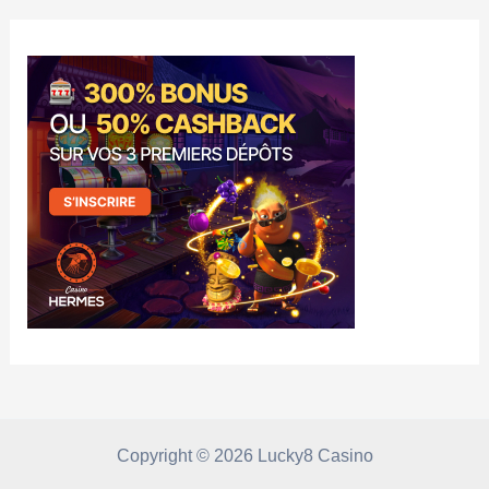
Copyright © 2026 Lucky8 Casino