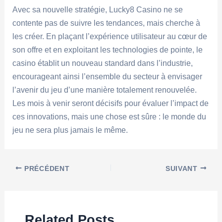
Avec sa nouvelle stratégie, Lucky8 Casino ne se
contente pas de suivre les tendances, mais cherche à
les créer. En plaçant l’expérience utilisateur au cœur de
son offre et en exploitant les technologies de pointe, le
casino établit un nouveau standard dans l’industrie,
encourageant ainsi l’ensemble du secteur à envisager
l’avenir du jeu d’une manière totalement renouvelée.
Les mois à venir seront décisifs pour évaluer l’impact de
ces innovations, mais une chose est sûre : le monde du
jeu ne sera plus jamais le même.
PRÉCÉDENT
SUIVANT
Related Posts