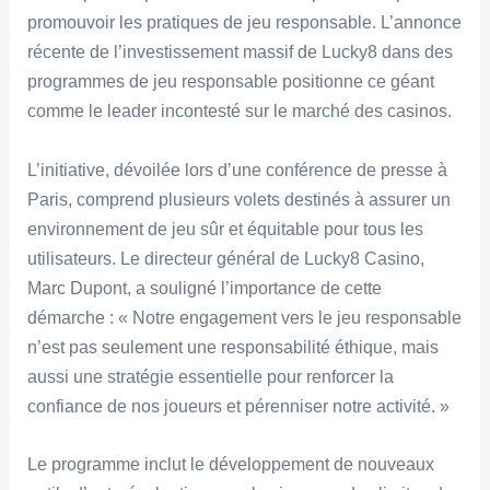
promouvoir les pratiques de jeu responsable. L’annonce
récente de l’investissement massif de Lucky8 dans des
programmes de jeu responsable positionne ce géant
comme le leader incontesté sur le marché des casinos.
L’initiative, dévoilée lors d’une conférence de presse à
Paris, comprend plusieurs volets destinés à assurer un
environnement de jeu sûr et équitable pour tous les
utilisateurs. Le directeur général de Lucky8 Casino,
Marc Dupont, a souligné l’importance de cette
démarche : « Notre engagement vers le jeu responsable
n’est pas seulement une responsabilité éthique, mais
aussi une stratégie essentielle pour renforcer la
confiance de nos joueurs et pérenniser notre activité. »
Le programme inclut le développement de nouveaux