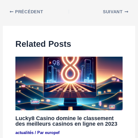
PRÉCÉDENT
SUIVANT
Related Posts
Lucky8 Casino domine le classement
des meilleurs casinos en ligne en 2023
actualités
/ Par
europef