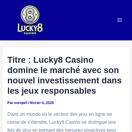
Aller
au
contenu
Mai
Men
Titre : Lucky8 Casino
domine le marché avec son
nouvel investissement dans
les jeux responsables
Par
europef
/
février 4, 2026
Dans un monde où le secteur des jeux en ligne ne
cesse de s’étendre, Lucky8 Casino se distingue une
fois de plus en prenant des mesures proactives pour