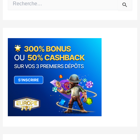
R
e
c
h
e
r
c
h
e
r
: