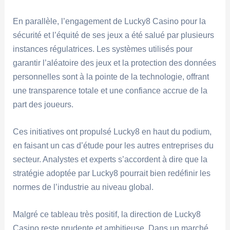
En parallèle, l’engagement de Lucky8 Casino pour la
sécurité et l’équité de ses jeux a été salué par plusieurs
instances régulatrices. Les systèmes utilisés pour
garantir l’aléatoire des jeux et la protection des données
personnelles sont à la pointe de la technologie, offrant
une transparence totale et une confiance accrue de la
part des joueurs.
Ces initiatives ont propulsé Lucky8 en haut du podium,
en faisant un cas d’étude pour les autres entreprises du
secteur. Analystes et experts s’accordent à dire que la
stratégie adoptée par Lucky8 pourrait bien redéfinir les
normes de l’industrie au niveau global.
Malgré ce tableau très positif, la direction de Lucky8
Casino reste prudente et ambitieuse. Dans un marché