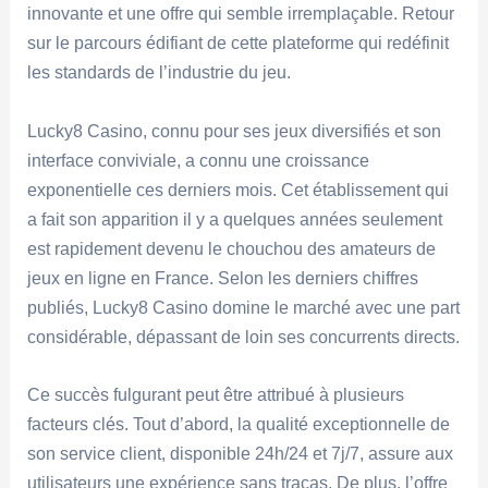
innovante et une offre qui semble irremplaçable. Retour
sur le parcours édifiant de cette plateforme qui redéfinit
les standards de l’industrie du jeu.
Lucky8 Casino, connu pour ses jeux diversifiés et son
interface conviviale, a connu une croissance
exponentielle ces derniers mois. Cet établissement qui
a fait son apparition il y a quelques années seulement
est rapidement devenu le chouchou des amateurs de
jeux en ligne en France. Selon les derniers chiffres
publiés, Lucky8 Casino domine le marché avec une part
considérable, dépassant de loin ses concurrents directs.
Ce succès fulgurant peut être attribué à plusieurs
facteurs clés. Tout d’abord, la qualité exceptionnelle de
son service client, disponible 24h/24 et 7j/7, assure aux
utilisateurs une expérience sans tracas. De plus, l’offre