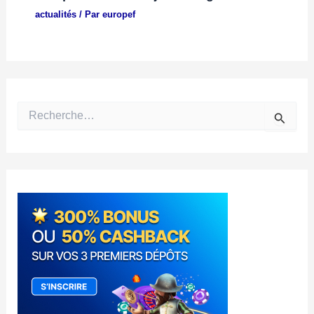
actualités
/ Par
europef
R
e
c
h
e
r
c
h
e
r
: