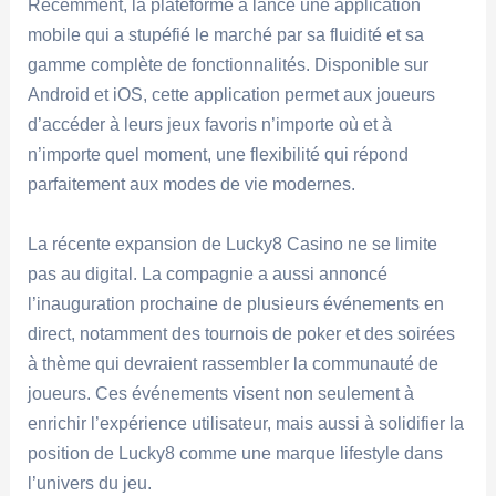
Récemment, la plateforme a lancé une application
mobile qui a stupéfié le marché par sa fluidité et sa
gamme complète de fonctionnalités. Disponible sur
Android et iOS, cette application permet aux joueurs
d’accéder à leurs jeux favoris n’importe où et à
n’importe quel moment, une flexibilité qui répond
parfaitement aux modes de vie modernes.
La récente expansion de Lucky8 Casino ne se limite
pas au digital. La compagnie a aussi annoncé
l’inauguration prochaine de plusieurs événements en
direct, notamment des tournois de poker et des soirées
à thème qui devraient rassembler la communauté de
joueurs. Ces événements visent non seulement à
enrichir l’expérience utilisateur, mais aussi à solidifier la
position de Lucky8 comme une marque lifestyle dans
l’univers du jeu.