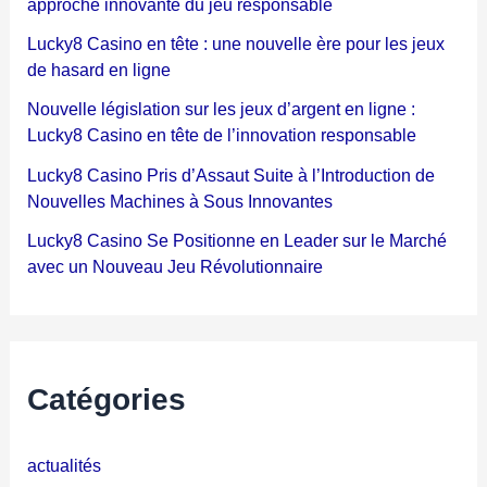
approche innovante du jeu responsable
Lucky8 Casino en tête : une nouvelle ère pour les jeux
de hasard en ligne
Nouvelle législation sur les jeux d’argent en ligne :
Lucky8 Casino en tête de l’innovation responsable
Lucky8 Casino Pris d’Assaut Suite à l’Introduction de
Nouvelles Machines à Sous Innovantes
Lucky8 Casino Se Positionne en Leader sur le Marché
avec un Nouveau Jeu Révolutionnaire
Catégories
actualités