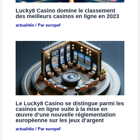
Lucky8 Casino domine le classement
des meilleurs casinos en ligne en 2023
actualités
/ Par
europef
Le Lucky8 Casino se distingue parmi les
casinos en ligne suite à la mise en
œuvre d’une nouvelle réglementation
européenne sur les jeux d’argent
actualités
/ Par
europef