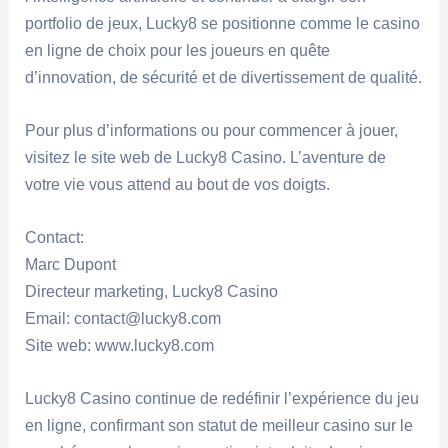
portfolio de jeux, Lucky8 se positionne comme le casino
en ligne de choix pour les joueurs en quête
d’innovation, de sécurité et de divertissement de qualité.
Pour plus d’informations ou pour commencer à jouer,
visitez le site web de Lucky8 Casino. L’aventure de
votre vie vous attend au bout de vos doigts.
Contact:
Marc Dupont
Directeur marketing, Lucky8 Casino
Email:
contact@lucky8.com
Site web: www.lucky8.com
Lucky8 Casino continue de redéfinir l’expérience du jeu
en ligne, confirmant son statut de meilleur casino sur le