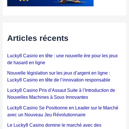
Articles récents
Lucky8 Casino en tête : une nouvelle ère pour les jeux
de hasard en ligne
Nouvelle législation sur les jeux d’argent en ligne :
Lucky8 Casino en tête de l’innovation responsable
Lucky8 Casino Pris d’Assaut Suite à l’Introduction de
Nouvelles Machines à Sous Innovantes
Lucky8 Casino Se Positionne en Leader sur le Marché
avec un Nouveau Jeu Révolutionnaire
Le Lucky8 Casino domine le marché avec des