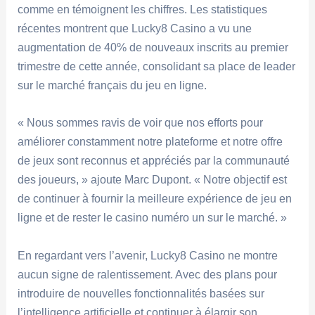
comme en témoignent les chiffres. Les statistiques
récentes montrent que Lucky8 Casino a vu une
augmentation de 40% de nouveaux inscrits au premier
trimestre de cette année, consolidant sa place de leader
sur le marché français du jeu en ligne.
« Nous sommes ravis de voir que nos efforts pour
améliorer constamment notre plateforme et notre offre
de jeux sont reconnus et appréciés par la communauté
des joueurs, » ajoute Marc Dupont. « Notre objectif est
de continuer à fournir la meilleure expérience de jeu en
ligne et de rester le casino numéro un sur le marché. »
En regardant vers l’avenir, Lucky8 Casino ne montre
aucun signe de ralentissement. Avec des plans pour
introduire de nouvelles fonctionnalités basées sur
l’intelligence artificielle et continuer à élargir son