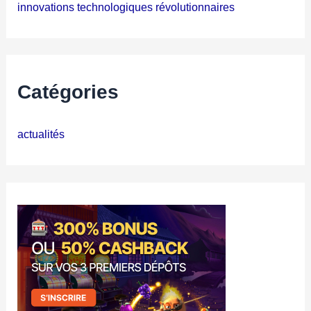
innovations technologiques révolutionnaires
Catégories
actualités