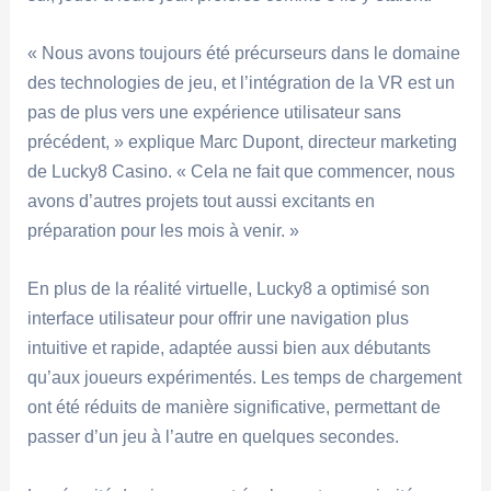
« Nous avons toujours été précurseurs dans le domaine
des technologies de jeu, et l’intégration de la VR est un
pas de plus vers une expérience utilisateur sans
précédent, » explique Marc Dupont, directeur marketing
de Lucky8 Casino. « Cela ne fait que commencer, nous
avons d’autres projets tout aussi excitants en
préparation pour les mois à venir. »
En plus de la réalité virtuelle, Lucky8 a optimisé son
interface utilisateur pour offrir une navigation plus
intuitive et rapide, adaptée aussi bien aux débutants
qu’aux joueurs expérimentés. Les temps de chargement
ont été réduits de manière significative, permettant de
passer d’un jeu à l’autre en quelques secondes.