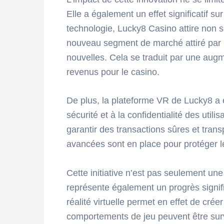
Elle a également un effet significatif su
technologie, Lucky8 Casino attire non 
nouveau segment de marché attiré par l
nouvelles. Cela se traduit par une augm
revenus pour le casino.
De plus, la plateforme VR de Lucky8 a é
sécurité et à la confidentialité des utili
garantir des transactions sûres et tran
avancées sont en place pour protéger 
Cette initiative n’est pas seulement u
représente également un progrès signif
réalité virtuelle permet en effet de cré
comportements de jeu peuvent être survei