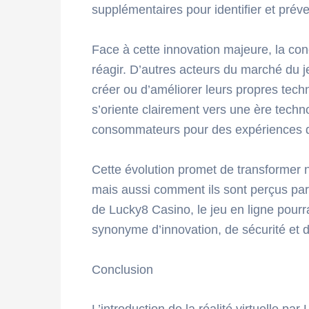
supplémentaires pour identifier et prév
Face à cette innovation majeure, la con
réagir. D’autres acteurs du marché du 
créer ou d’améliorer leurs propres techn
s’oriente clairement vers une ère tec
consommateurs pour des expériences de
Cette évolution promet de transformer 
mais aussi comment ils sont perçus par 
de Lucky8 Casino, le jeu en ligne pourr
synonyme d’innovation, de sécurité et d
Conclusion