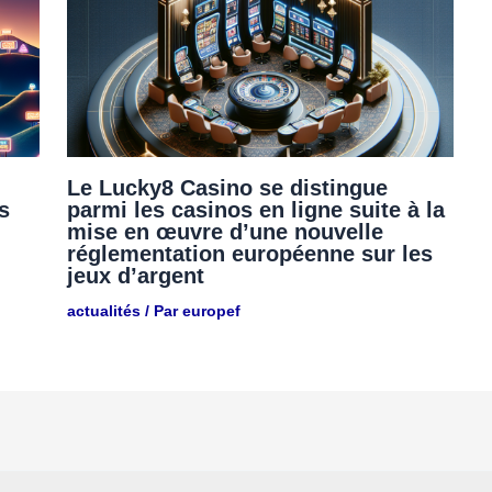
Le Lucky8 Casino se distingue
s
parmi les casinos en ligne suite à la
mise en œuvre d’une nouvelle
réglementation européenne sur les
jeux d’argent
actualités
/ Par
europef