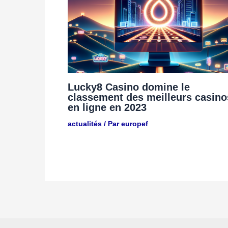
Lucky8 Casino domine le
classement des meilleurs casino
en ligne en 2023
actualités
/ Par
europef