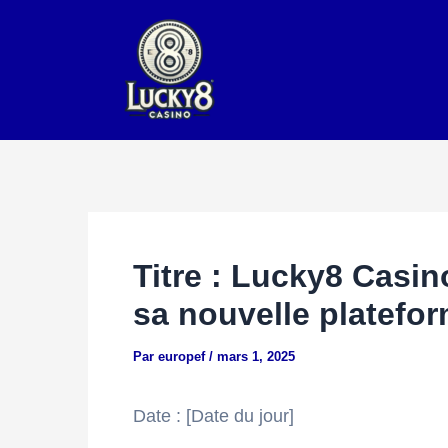
Aller
au
contenu
Titre : Lucky8 Casi
sa nouvelle plateform
Par
europef
/
mars 1, 2025
Date : [Date du jour]