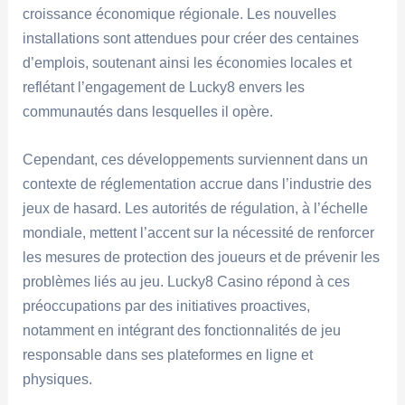
croissance économique régionale. Les nouvelles
installations sont attendues pour créer des centaines
d’emplois, soutenant ainsi les économies locales et
reflétant l’engagement de Lucky8 envers les
communautés dans lesquelles il opère.
Cependant, ces développements surviennent dans un
contexte de réglementation accrue dans l’industrie des
jeux de hasard. Les autorités de régulation, à l’échelle
mondiale, mettent l’accent sur la nécessité de renforcer
les mesures de protection des joueurs et de prévenir les
problèmes liés au jeu. Lucky8 Casino répond à ces
préoccupations par des initiatives proactives,
notamment en intégrant des fonctionnalités de jeu
responsable dans ses plateformes en ligne et
physiques.