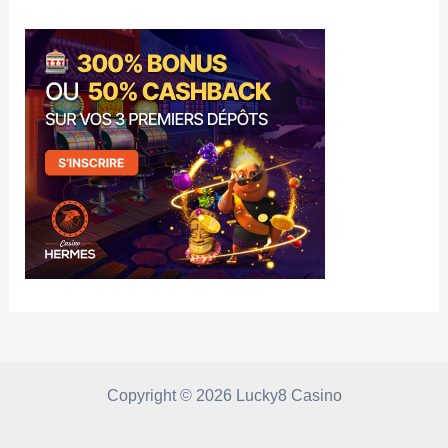
Copyright © 2026 Lucky8 Casino