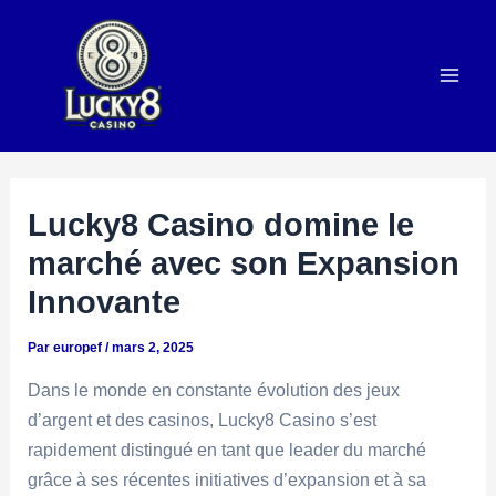
Aller
au
contenu
Mai
Men
Lucky8 Casino domine le
marché avec son Expansion
Innovante
Par
europef
/
mars 2, 2025
Dans le monde en constante évolution des jeux
d’argent et des casinos, Lucky8 Casino s’est
rapidement distingué en tant que leader du marché
grâce à ses récentes initiatives d’expansion et à sa