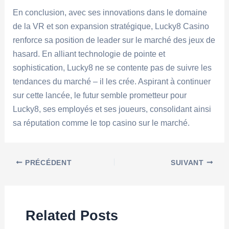
En conclusion, avec ses innovations dans le domaine
de la VR et son expansion stratégique, Lucky8 Casino
renforce sa position de leader sur le marché des jeux de
hasard. En alliant technologie de pointe et
sophistication, Lucky8 ne se contente pas de suivre les
tendances du marché – il les crée. Aspirant à continuer
sur cette lancée, le futur semble prometteur pour
Lucky8, ses employés et ses joueurs, consolidant ainsi
sa réputation comme le top casino sur le marché.
PRÉCÉDENT
SUIVANT
Related Posts