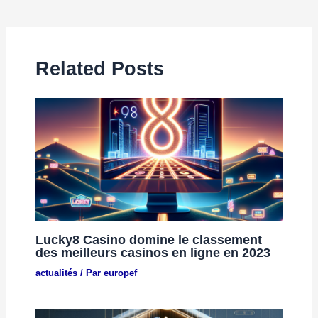
Related Posts
Lucky8 Casino domine le classement
des meilleurs casinos en ligne en 2023
actualités
/ Par
europef