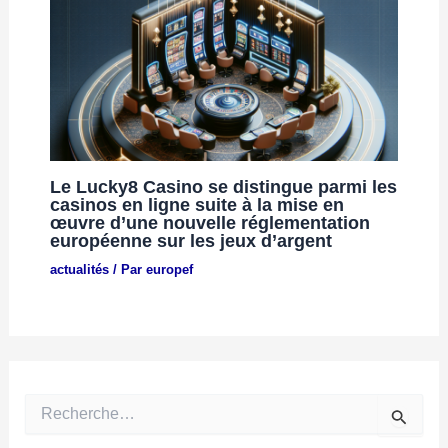
Le Lucky8 Casino se distingue parmi les
casinos en ligne suite à la mise en
œuvre d’une nouvelle réglementation
européenne sur les jeux d’argent
actualités
/ Par
europef
R
e
c