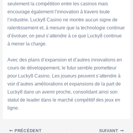
seulement la compétition entre les casinos mais
encourage également l’innovation à travers toute
l’industrie. Lucky8 Casino ne montre aucun signe de
ralentissement et, à mesure que la technologie continue
d’évoluer, on peut s’attendre à ce que Lucky8 continue
à mener la charge.
Avec des plans d’expansion et d’autres innovations en
cours de développement, le futur semble prometteur
pour Lucky8 Casino. Les joueurs peuvent s’attendre à
voir d’autres améliorations et expansions de la part de
Lucky8 dans un avenir proche, consolidant ainsi son
statut de leader dans le marché compétitif des jeux en
ligne.
PRÉCÉDENT
SUIVANT