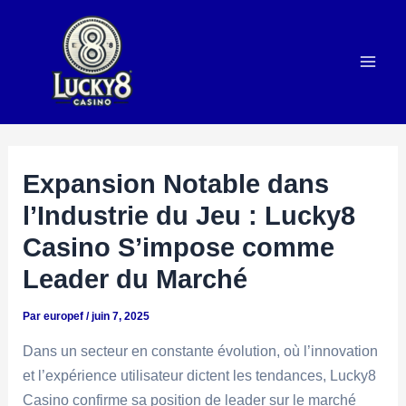
Aller
au
contenu
Mai
Men
Expansion Notable dans
l’Industrie du Jeu : Lucky8
Casino S’impose comme
Leader du Marché
Par
europef
/
juin 7, 2025
Dans un secteur en constante évolution, où l’innovation
et l’expérience utilisateur dictent les tendances, Lucky8
Casino confirme sa position de leader sur le marché