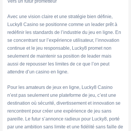
Vers un futur prometteur
Avec une vision claire et une stratégie bien définie,
Lucky8 Casino se positionne comme un leader prêt à
redéfinir les standards de l’industrie du jeu en ligne. En
se concentrant sur l’expérience utilisateur, l’innovation
continue et le jeu responsable, Lucky8 promet non
seulement de maintenir sa position de leader mais
aussi de repousser les limites de ce que l’on peut
attendre d’un casino en ligne.
Pour les amateurs de jeux en ligne, Lucky8 Casino
n’est pas seulement une plateforme de jeu, c’est une
destination où sécurité, divertissement et innovation se
rencontrent pour créer une expérience de jeu sans
pareille. Le futur s’annonce radieux pour Lucky8, porté
par une ambition sans limite et une fidélité sans faille de