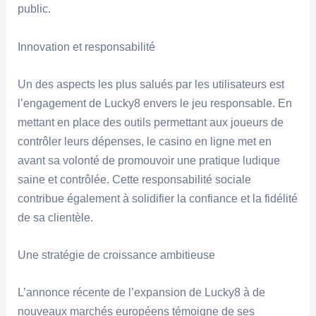
public.
Innovation et responsabilité
Un des aspects les plus salués par les utilisateurs est
l’engagement de Lucky8 envers le jeu responsable. En
mettant en place des outils permettant aux joueurs de
contrôler leurs dépenses, le casino en ligne met en
avant sa volonté de promouvoir une pratique ludique
saine et contrôlée. Cette responsabilité sociale
contribue également à solidifier la confiance et la fidélité
de sa clientèle.
Une stratégie de croissance ambitieuse
L’annonce récente de l’expansion de Lucky8 à de
nouveaux marchés européens témoigne de ses