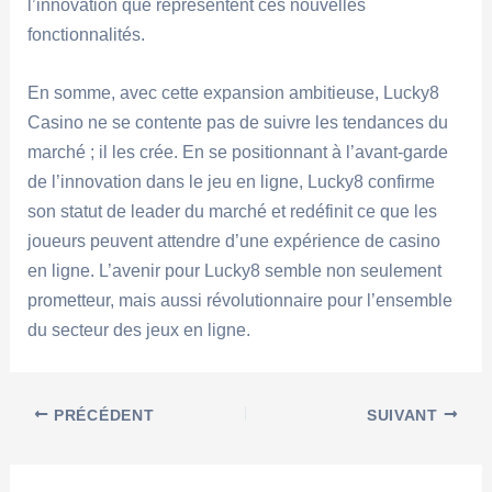
l’innovation que représentent ces nouvelles
fonctionnalités.
En somme, avec cette expansion ambitieuse, Lucky8
Casino ne se contente pas de suivre les tendances du
marché ; il les crée. En se positionnant à l’avant-garde
de l’innovation dans le jeu en ligne, Lucky8 confirme
son statut de leader du marché et redéfinit ce que les
joueurs peuvent attendre d’une expérience de casino
en ligne. L’avenir pour Lucky8 semble non seulement
prometteur, mais aussi révolutionnaire pour l’ensemble
du secteur des jeux en ligne.
PRÉCÉDENT
SUIVANT