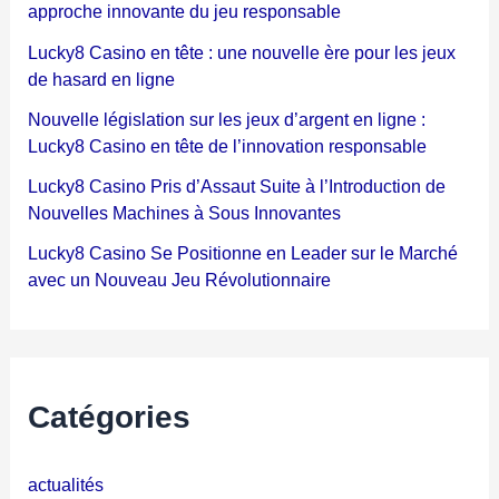
approche innovante du jeu responsable
Lucky8 Casino en tête : une nouvelle ère pour les jeux
de hasard en ligne
Nouvelle législation sur les jeux d’argent en ligne :
Lucky8 Casino en tête de l’innovation responsable
Lucky8 Casino Pris d’Assaut Suite à l’Introduction de
Nouvelles Machines à Sous Innovantes
Lucky8 Casino Se Positionne en Leader sur le Marché
avec un Nouveau Jeu Révolutionnaire
Catégories
actualités