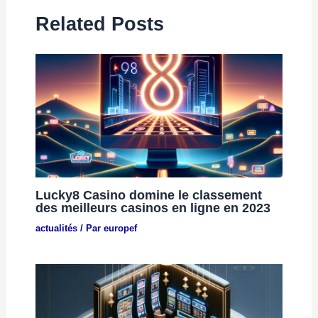
Related Posts
Lucky8 Casino domine le classement
des meilleurs casinos en ligne en 2023
actualités
/ Par
europef