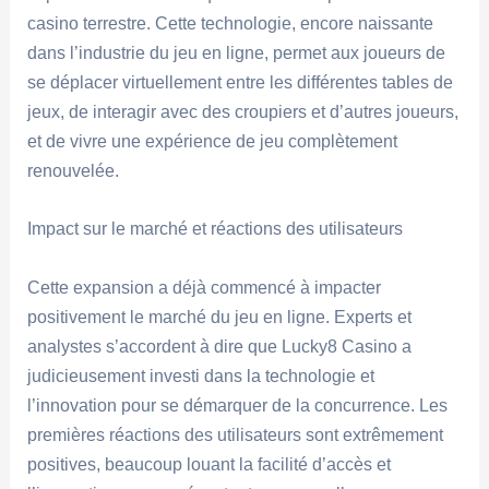
casino terrestre. Cette technologie, encore naissante
dans l’industrie du jeu en ligne, permet aux joueurs de
se déplacer virtuellement entre les différentes tables de
jeux, de interagir avec des croupiers et d’autres joueurs,
et de vivre une expérience de jeu complètement
renouvelée.
Impact sur le marché et réactions des utilisateurs
Cette expansion a déjà commencé à impacter
positivement le marché du jeu en ligne. Experts et
analystes s’accordent à dire que Lucky8 Casino a
judicieusement investi dans la technologie et
l’innovation pour se démarquer de la concurrence. Les
premières réactions des utilisateurs sont extrêmement
positives, beaucoup louant la facilité d’accès et