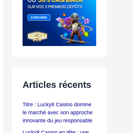
:
Articles récents
Titre : Lucky8 Casino domine
le marché avec son approche
innovante du jeu responsable
Lucky8 Casino en tête : une