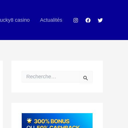
ucky8 casino
Actualités
R
e
c
h
e
r
c
h
e
r