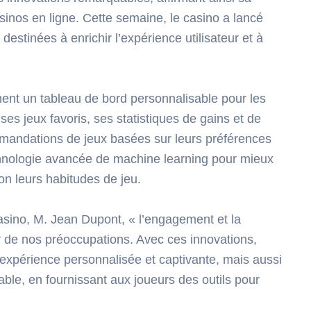
sinos en ligne. Cette semaine, le casino a lancé
 destinées à enrichir l’expérience utilisateur et à
ent un tableau de bord personnalisable pour les
es jeux favoris, ses statistiques de gains et de
mandations de jeux basées sur leurs préférences
chnologie avancée de machine learning pour mieux
lon leurs habitudes de jeu.
asino, M. Jean Dupont, « l’engagement et la
r de nos préoccupations. Avec ces innovations,
 expérience personnalisée et captivante, mais aussi
ble, en fournissant aux joueurs des outils pour