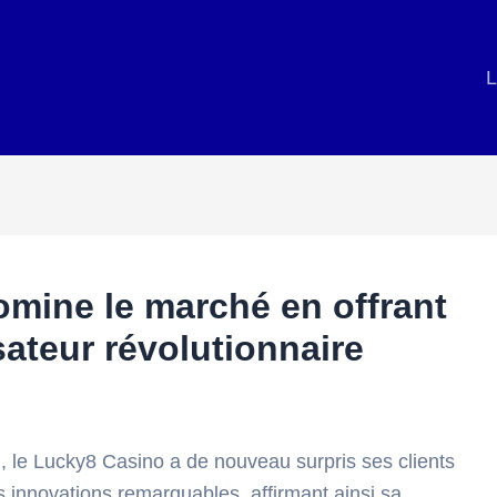
L
mine le marché en offrant
sateur révolutionnaire
, le Lucky8 Casino a de nouveau surpris ses clients
s innovations remarquables, affirmant ainsi sa