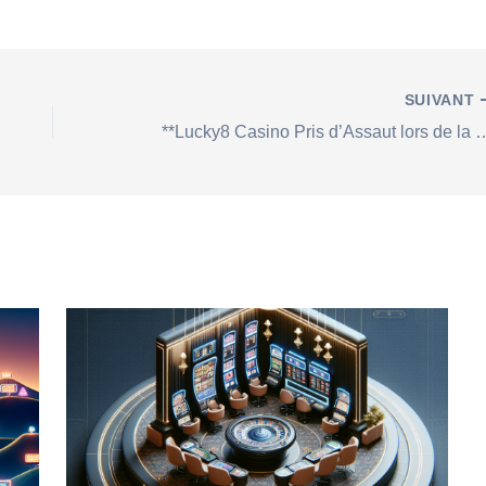
SUIVANT
**Lucky8 Casino Pris d’Assaut lors de la Nouvelle Sortie de Jeu: Un