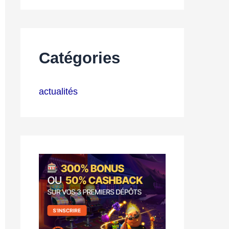
Catégories
actualités