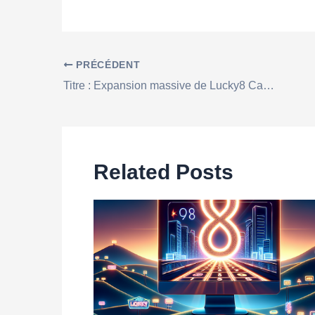
PRÉCÉDENT
Titre : Expansion massive de Lucky8 Casino : Nouvelle référence du marché des jeux en ligne
Related Posts