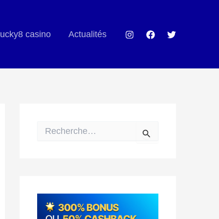
ucky8 casino
Actualités
R
e
c
h
e
r
c
h
e
r