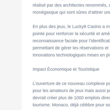
réalisé par des architectes renommés, a
monégasque qui sont sûres d’attirer une 
En plus des jeux, le Lucky8 Casino a m
pointe pour renforcer la sécurité et amé
reconnaissance faciale pour l’identific
permettant de gérer les réservations et
innovations technologiques mises en pl
Impact Économique et Touristique
L’ouverture de ce nouveau complexe p
pour les amateurs de jeux mais aussi po
devrait créer plus de 1000 emplois direc
tourisme. Monaco, déjà célèbre pour son