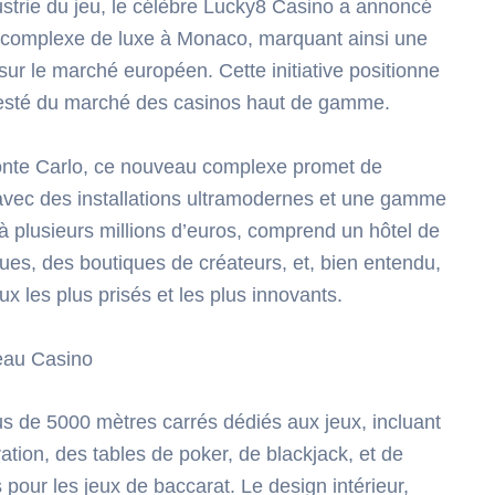
ustrie du jeu, le célèbre Lucky8 Casino a annoncé
u complexe de luxe à Monaco, marquant ainsi une
 sur le marché européen. Cette initiative positionne
esté du marché des casinos haut de gamme.
Monte Carlo, ce nouveau complexe promet de
 avec des installations ultramodernes et une gamme
 à plusieurs millions d’euros, comprend un hôtel de
ues, des boutiques de créateurs, et, bien entendu,
x les plus prisés et les plus innovants.
eau Casino
s de 5000 mètres carrés dédiés aux jeux, incluant
tion, des tables de poker, de blackjack, et de
 pour les jeux de baccarat. Le design intérieur,