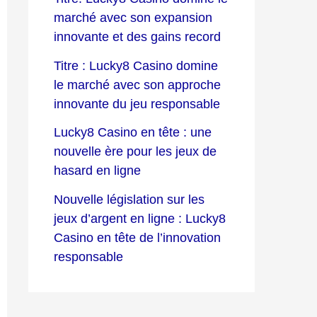
marché avec son expansion
innovante et des gains record
Titre : Lucky8 Casino domine
le marché avec son approche
innovante du jeu responsable
Lucky8 Casino en tête : une
nouvelle ère pour les jeux de
hasard en ligne
Nouvelle législation sur les
jeux d’argent en ligne : Lucky8
Casino en tête de l’innovation
responsable