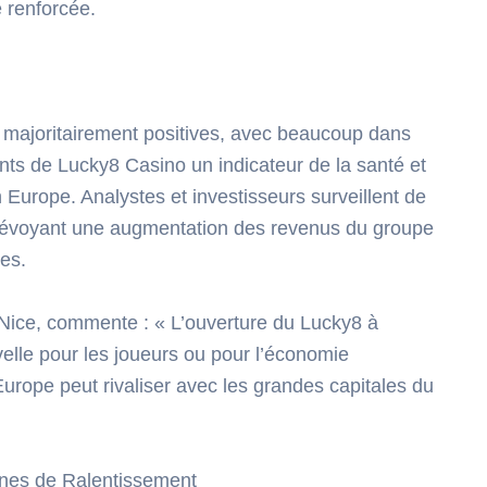
 renforcée.
é majoritairement positives, avec beaucoup dans
nts de Lucky8 Casino un indicateur de la santé et
Europe. Analystes et investisseurs surveillent de
s prévoyant une augmentation des revenus du groupe
es.
 Nice, commente : « L’ouverture du Lucky8 à
lle pour les joueurs ou pour l’économie
Europe peut rivaliser avec les grandes capitales du
nes de Ralentissement