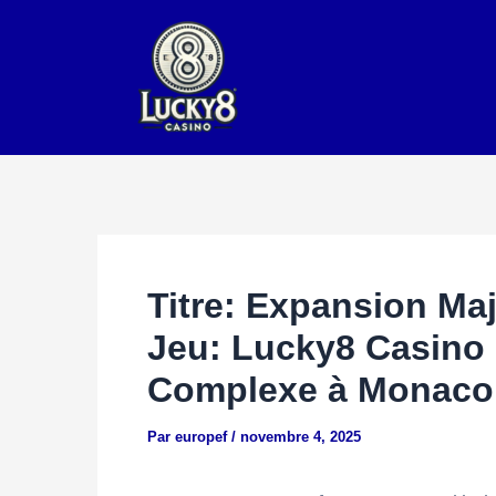
Aller
au
contenu
Titre: Expansion Maj
Jeu: Lucky8 Casino
Complexe à Monaco
Par
europef
/
novembre 4, 2025