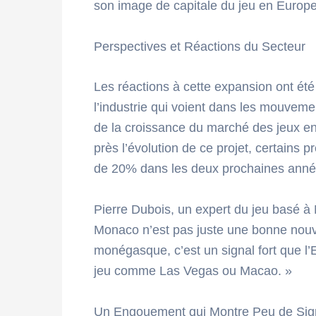
son image de capitale du jeu en Europe
Perspectives et Réactions du Secteur
Les réactions à cette expansion ont ét
l’industrie qui voient dans les mouveme
de la croissance du marché des jeux en 
près l’évolution de ce projet, certain
de 20% dans les deux prochaines anné
Pierre Dubois, un expert du jeu basé à
Monaco n’est pas juste une bonne nouve
monégasque, c’est un signal fort que l’
jeu comme Las Vegas ou Macao. »
Un Engouement qui Montre Peu de Sig