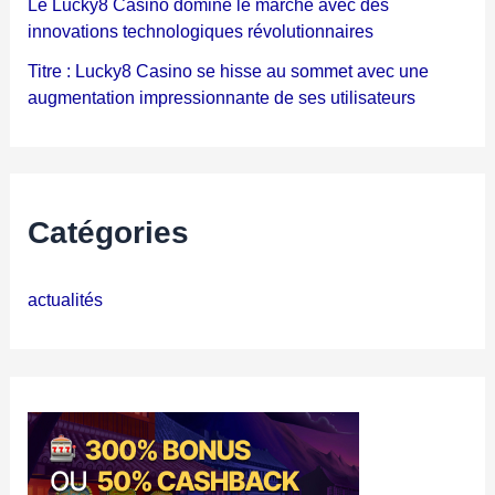
Le Lucky8 Casino domine le marché avec des
innovations technologiques révolutionnaires
Titre : Lucky8 Casino se hisse au sommet avec une
augmentation impressionnante de ses utilisateurs
Catégories
actualités