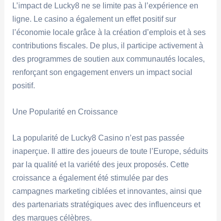
L’impact de Lucky8 ne se limite pas à l’expérience en
ligne. Le casino a également un effet positif sur
l’économie locale grâce à la création d’emplois et à ses
contributions fiscales. De plus, il participe activement à
des programmes de soutien aux communautés locales,
renforçant son engagement envers un impact social
positif.
Une Popularité en Croissance
La popularité de Lucky8 Casino n’est pas passée
inaperçue. Il attire des joueurs de toute l’Europe, séduits
par la qualité et la variété des jeux proposés. Cette
croissance a également été stimulée par des
campagnes marketing ciblées et innovantes, ainsi que
des partenariats stratégiques avec des influenceurs et
des marques célèbres.