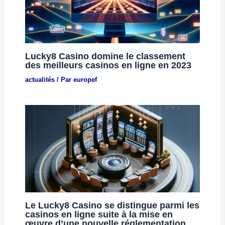
Lucky8 Casino domine le classement
des meilleurs casinos en ligne en 2023
actualités
/ Par
europef
Le Lucky8 Casino se distingue parmi les
casinos en ligne suite à la mise en
œuvre d’une nouvelle réglementation