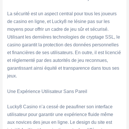
La sécurité est un aspect central pour tous les joueurs
de casino en ligne, et Lucky8 ne lésine pas sur les
moyens pour offrir un cadre de jeu sûr et sécurisé.
Utilisant les dernières technologies de cryptage SSL, le
casino garantit la protection des données personnelles
et financières de ses utilisateurs. En outre, il est licencié
et réglementé par des autorités de jeu reconnues,
garantissant ainsi équité et transparence dans tous ses
jeux.
Une Expérience Utilisateur Sans Pareil
Lucky8 Casino n’a cessé de peaufiner son interface
utilisateur pour garantir une expérience fluide même
aux novices des jeux en ligne. Le design du site est