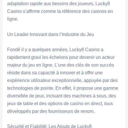
adaptation rapide aux besoins des joueurs, Lucky8
Casino s’affirme comme la référence des casinos en
ligne.
Un Leader Innovant dans l’Industrie du Jeu
Fondé il y a quelques années, Lucky8 Casino a
rapidement gravi les échelons pour devenir un acteur
majeur du jeu en ligne. L’une des clés de son succès
réside dans sa capacité à innover et à offrir une
expérience utilisateur exceptionnelle, appuyée par des
technologies de pointe. En effet, il propose une gamme
diversifiée de jeux, incluant des machines à sous, des
jeux de table et des options de casino en direct, tous
développés par des fournisseurs de renom.
Sécurité et Fiabilité: Les Atouts de Lucky8