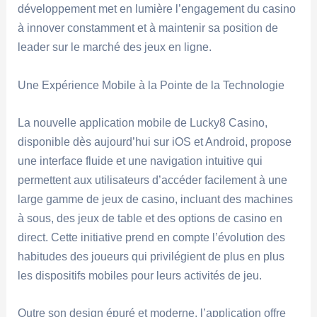
développement met en lumière l’engagement du casino
à innover constamment et à maintenir sa position de
leader sur le marché des jeux en ligne.
Une Expérience Mobile à la Pointe de la Technologie
La nouvelle application mobile de Lucky8 Casino,
disponible dès aujourd’hui sur iOS et Android, propose
une interface fluide et une navigation intuitive qui
permettent aux utilisateurs d’accéder facilement à une
large gamme de jeux de casino, incluant des machines
à sous, des jeux de table et des options de casino en
direct. Cette initiative prend en compte l’évolution des
habitudes des joueurs qui privilégient de plus en plus
les dispositifs mobiles pour leurs activités de jeu.
Outre son design épuré et moderne, l’application offre