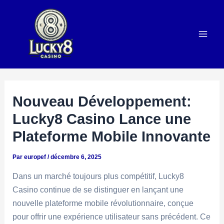
Aller
au
contenu
Mai
Men
Nouveau Développement:
Lucky8 Casino Lance une
Plateforme Mobile Innovante
Par
europef
/
décembre 6, 2025
Dans un marché toujours plus compétitif, Lucky8
Casino continue de se distinguer en lançant une
nouvelle plateforme mobile révolutionnaire, conçue
pour offrir une expérience utilisateur sans précédent. Ce