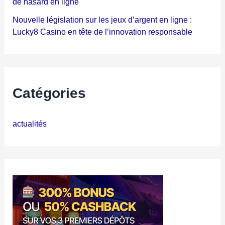
de hasard en ligne
Nouvelle législation sur les jeux d’argent en ligne :
Lucky8 Casino en tête de l’innovation responsable
Catégories
actualités