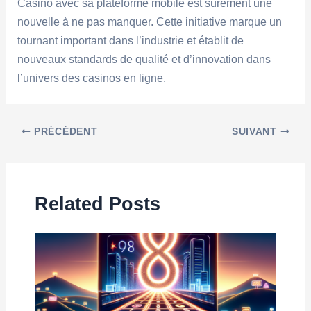
Casino avec sa plateforme mobile est sûrement une
nouvelle à ne pas manquer. Cette initiative marque un
tournant important dans l’industrie et établit de
nouveaux standards de qualité et d’innovation dans
l’univers des casinos en ligne.
PRÉCÉDENT
SUIVANT
Related Posts