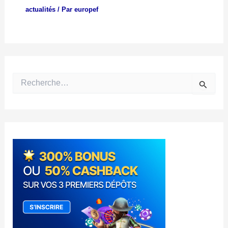
actualités
/ Par
europef
R
e
c
h
e
r
c
h
e
r
: