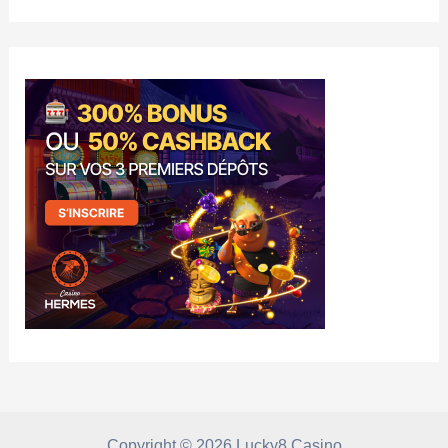
Copyright © 2026 Lucky8 Casino