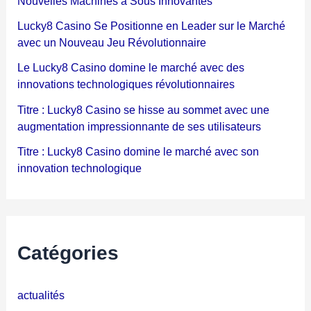
Nouvelles Machines à Sous Innovantes
Lucky8 Casino Se Positionne en Leader sur le Marché
avec un Nouveau Jeu Révolutionnaire
Le Lucky8 Casino domine le marché avec des
innovations technologiques révolutionnaires
Titre : Lucky8 Casino se hisse au sommet avec une
augmentation impressionnante de ses utilisateurs
Titre : Lucky8 Casino domine le marché avec son
innovation technologique
Catégories
actualités