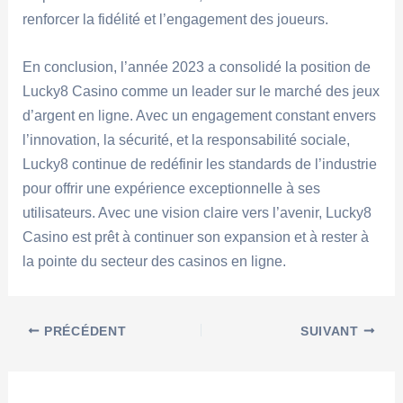
renforcer la fidélité et l’engagement des joueurs.
En conclusion, l’année 2023 a consolidé la position de
Lucky8 Casino comme un leader sur le marché des jeux
d’argent en ligne. Avec un engagement constant envers
l’innovation, la sécurité, et la responsabilité sociale,
Lucky8 continue de redéfinir les standards de l’industrie
pour offrir une expérience exceptionnelle à ses
utilisateurs. Avec une vision claire vers l’avenir, Lucky8
Casino est prêt à continuer son expansion et à rester à
la pointe du secteur des casinos en ligne.
PRÉCÉDENT
SUIVANT