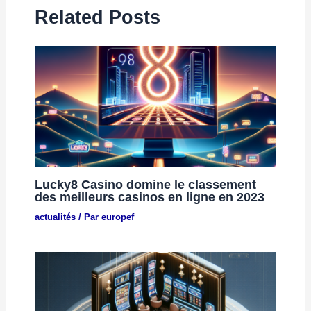
Related Posts
Lucky8 Casino domine le classement
des meilleurs casinos en ligne en 2023
actualités
/ Par
europef