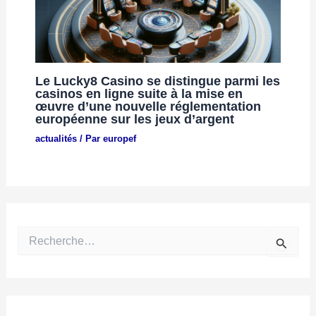
Le Lucky8 Casino se distingue parmi les
casinos en ligne suite à la mise en
œuvre d’une nouvelle réglementation
européenne sur les jeux d’argent
actualités
/ Par
europef
R
e
c
h
e
r