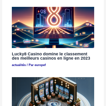
Lucky8 Casino domine le classement
des meilleurs casinos en ligne en 2023
actualités
/ Par
europef