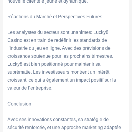
nouvelle clientèle jeune et dynamique.
Réactions du Marché et Perspectives Futures
Les analystes du secteur sont unanimes: Lucky8
Casino est en train de redéfinir les standards de
l’industrie du jeu en ligne. Avec des prévisions de
croissance soutenue pour les prochains trimestres,
Lucky8 est bien positionné pour maintenir sa
suprématie. Les investisseurs montrent un intérêt
croissant, ce qui a également un impact positif sur la
valeur de l’entreprise.
Conclusion
Avec ses innovations constantes, sa stratégie de
sécurité renforcée, et une approche marketing adaptée