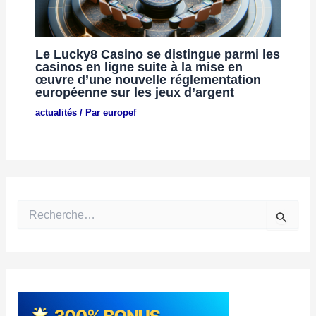
Le Lucky8 Casino se distingue parmi les
casinos en ligne suite à la mise en
œuvre d’une nouvelle réglementation
européenne sur les jeux d’argent
actualités
/ Par
europef
R
e
c
h
e
r
c
h