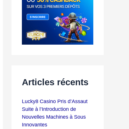
:
Articles récents
Lucky8 Casino Pris d’Assaut
Suite à l’Introduction de
Nouvelles Machines à Sous
Innovantes