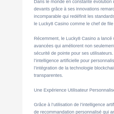
Dans le monde en constante évolution d
devants grâce à ses innovations remarq
incomparable qui redéfinit les standar
le Lucky8 Casino comme le chef de file
Récemment, le Lucky8 Casino a lancé u
avancées qui améliorent non seulement
sécurité de pointe pour ses utilisateurs.
l’intelligence artificielle pour personnal
l’intégration de la technologie blockcha
transparentes.
Une Expérience Utilisateur Personnali
Grâce à l’utilisation de l’intelligence a
de recommandation personnalisé qui ana