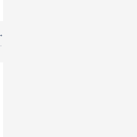
Marché des Casinos en Ligne