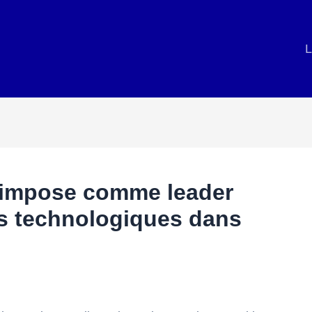
L
’impose comme leader
s technologiques dans