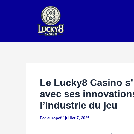
Aller
au
contenu
Le Lucky8 Casino s
avec ses innovation
l’industrie du jeu
Par
europef
/
juillet 7, 2025