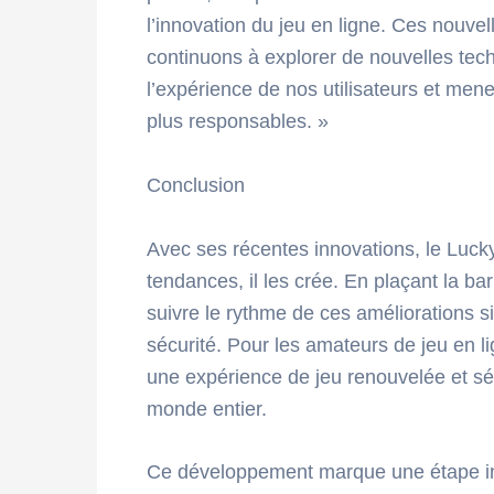
l’innovation du jeu en ligne. Ces nouvel
continuons à explorer de nouvelles tec
l’expérience de nos utilisateurs et men
plus responsables. »
Conclusion
Avec ses récentes innovations, le Luck
tendances, il les crée. En plaçant la ba
suivre le rythme de ces améliorations si
sécurité. Pour les amateurs de jeu en l
une expérience de jeu renouvelée et sécu
monde entier.
Ce développement marque une étape impo