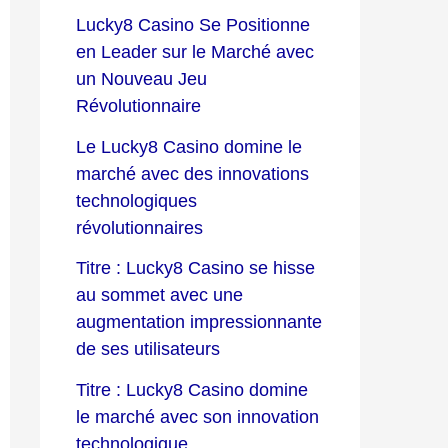
Lucky8 Casino Se Positionne
en Leader sur le Marché avec
un Nouveau Jeu
Révolutionnaire
Le Lucky8 Casino domine le
marché avec des innovations
technologiques
révolutionnaires
Titre : Lucky8 Casino se hisse
au sommet avec une
augmentation impressionnante
de ses utilisateurs
Titre : Lucky8 Casino domine
le marché avec son innovation
technologique