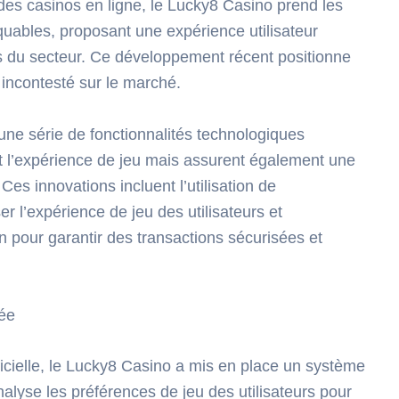
es casinos en ligne, le Lucky8 Casino prend les
uables, proposant une expérience utilisateur
ds du secteur. Ce développement récent positionne
 incontesté sur le marché.
ne série de fonctionnalités technologiques
 l’expérience de jeu mais assurent également une
 Ces innovations incluent l’utilisation de
iser l’expérience de jeu des utilisateurs et
in pour garantir des transactions sécurisées et
sée
rtificielle, le Lucky8 Casino a mis en place un système
lyse les préférences de jeu des utilisateurs pour