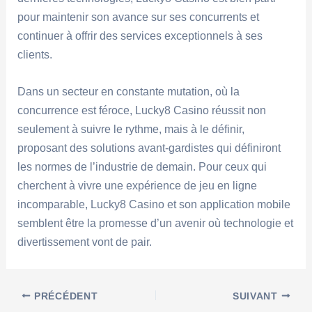
pour maintenir son avance sur ses concurrents et
continuer à offrir des services exceptionnels à ses
clients.
Dans un secteur en constante mutation, où la
concurrence est féroce, Lucky8 Casino réussit non
seulement à suivre le rythme, mais à le définir,
proposant des solutions avant-gardistes qui définiront
les normes de l’industrie de demain. Pour ceux qui
cherchent à vivre une expérience de jeu en ligne
incomparable, Lucky8 Casino et son application mobile
semblent être la promesse d’un avenir où technologie et
divertissement vont de pair.
PRÉCÉDENT
SUIVANT