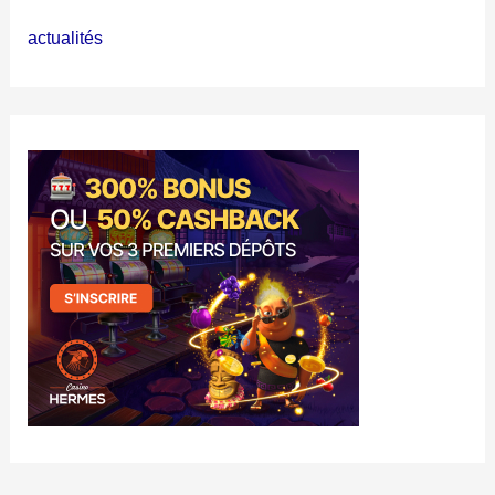
actualités