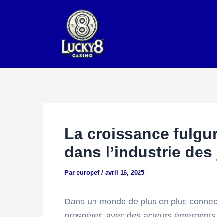
Aller
au
contenu
La croissance fulgu
dans l’industrie des
Par
europef
/
avril 16, 2025
Dans un monde de plus en plus connecté
prospérer, avec des acteurs émergents q