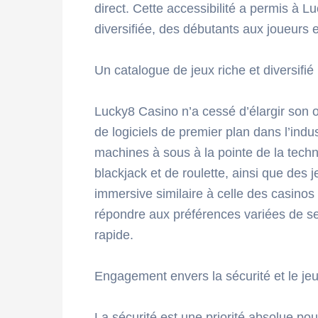
direct. Cette accessibilité a permis à 
diversifiée, des débutants aux joueurs 
Un catalogue de jeux riche et diversifié
Lucky8 Casino n’a cessé d’élargir son o
de logiciels de premier plan dans l’indus
machines à sous à la pointe de la tech
blackjack et de roulette, ainsi que des 
immersive similaire à celle des casinos
répondre aux préférences variées de ses
rapide.
Engagement envers la sécurité et le je
La sécurité est une priorité absolue pou