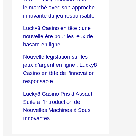
le marché avec son approche
innovante du jeu responsable
Lucky8 Casino en tête : une
nouvelle ère pour les jeux de
hasard en ligne
Nouvelle législation sur les
jeux d’argent en ligne : Lucky8
Casino en tête de l’innovation
responsable
Lucky8 Casino Pris d’Assaut
Suite à l’Introduction de
Nouvelles Machines à Sous
Innovantes