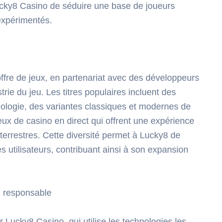
Lucky8 Casino de séduire une base de joueurs
expérimentés.
ffre de jeux, en partenariat avec des développeurs
trie du jeu. Les titres populaires incluent des
nologie, des variantes classiques et modernes de
jeux de casino en direct qui offrent une expérience
 terrestres. Cette diversité permet à Lucky8 de
 utilisateurs, contribuant ainsi à son expansion
u responsable
r Lucky8 Casino, qui utilise les technologies les