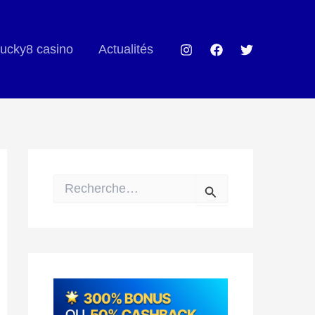
ucky8 casino
Actualités
R
e
c
h
e
r
c
h
e
r