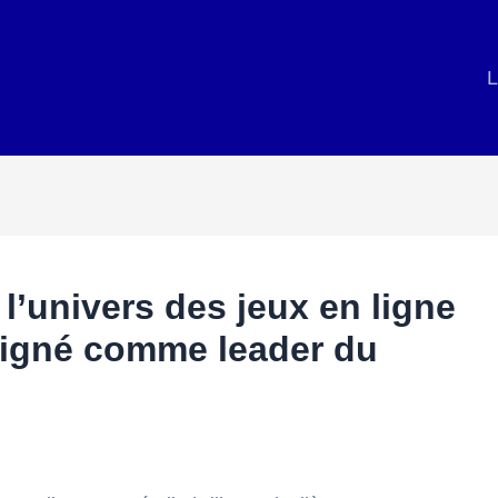
L
l’univers des jeux en ligne
signé comme leader du