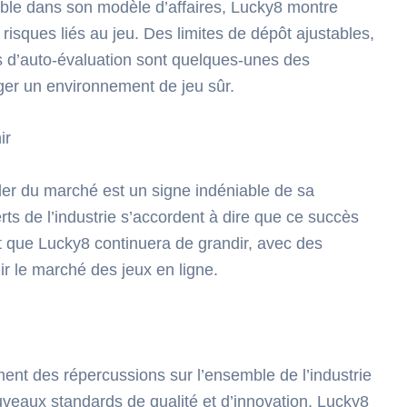
ble dans son modèle d’affaires, Lucky8 montre
risques liés au jeu. Des limites de dépôt ajustables,
ts d’auto-évaluation sont quelques-unes des
ger un environnement de jeu sûr.
ir
r du marché est un signe indéniable de sa
erts de l’industrie s’accordent à dire que ce succès
nt que Lucky8 continuera de grandir, avec des
ir le marché des jeux en ligne.
nt des répercussions sur l’ensemble de l’industrie
uveaux standards de qualité et d’innovation, Lucky8