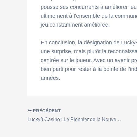
pousse ses concurrents à améliorer leu
ultimement à l’ensemble de la communau
jeu constamment améliorée.
En conclusion, la désignation de Luck
une surprise, mais plutôt la reconnaissa
centrée sur le joueur. Avec un avenir p
bien parti pour rester à la pointe de l’
années.
PRÉCÉDENT
Lucky8 Casino : Le Pionnier de la Nouvelle Technologie de Réalité Virtuelle dans les Jeux d’Argent