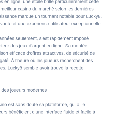
n ligne, une étoile brille particulièrement cette
meilleur casino du marché selon les dernières
nnaissance marque un tournant notable pour Lucky8,
ovante et une expérience utilisateur exceptionnelle.
 années seulement, s’est rapidement imposé
teur des jeux d’argent en ligne. Sa montée
son efficace d’offres attractives, de sécurité de
égalé. À l’heure où les joueurs recherchent des
tes, Lucky8 semble avoir trouvé la recette
s des joueurs modernes
ino est sans doute sa plateforme, qui allie
eurs bénéficient d’une interface fluide et facile à