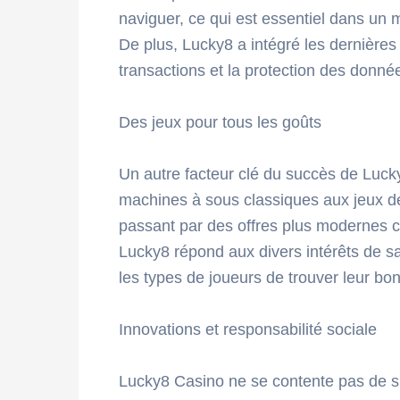
naviguer, ce qui est essentiel dans un mo
De plus, Lucky8 a intégré les dernières 
transactions et la protection des donnée
Des jeux pour tous les goûts
Un autre facteur clé du succès de Luck
machines à sous classiques aux jeux de 
passant par des offres plus modernes co
Lucky8 répond aux divers intérêts de sa
les types de joueurs de trouver leur bon
Innovations et responsabilité sociale
Lucky8 Casino ne se contente pas de sui