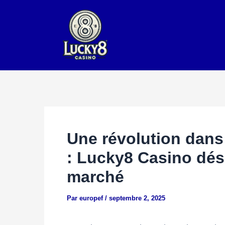
Aller
au
contenu
Une révolution dans 
: Lucky8 Casino dé
marché
Par
europef
/
septembre 2, 2025