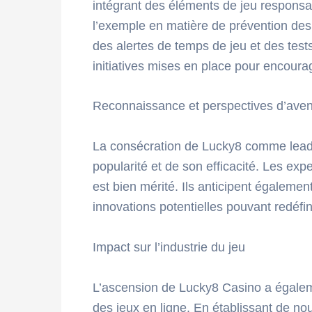
intégrant des éléments de jeu responsa
l’exemple en matière de prévention des 
des alertes de temps de jeu et des tes
initiatives mises en place pour encoura
Reconnaissance et perspectives d’aven
La consécration de Lucky8 comme leade
popularité et de son efficacité. Les exp
est bien mérité. Ils anticipent égaleme
innovations potentielles pouvant redéfin
Impact sur l’industrie du jeu
L’ascension de Lucky8 Casino a égaleme
des jeux en ligne. En établissant de no