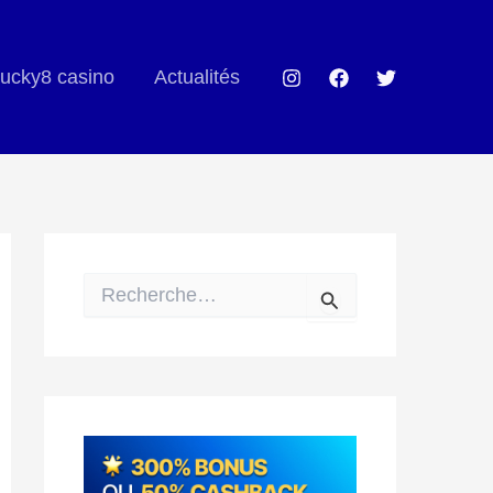
ucky8 casino
Actualités
R
e
c
h
e
r
c
h
e
r