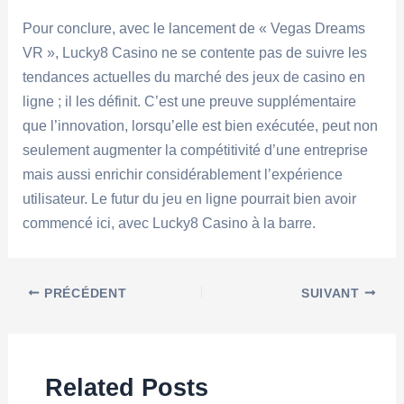
Pour conclure, avec le lancement de « Vegas Dreams
VR », Lucky8 Casino ne se contente pas de suivre les
tendances actuelles du marché des jeux de casino en
ligne ; il les définit. C’est une preuve supplémentaire
que l’innovation, lorsqu’elle est bien exécutée, peut non
seulement augmenter la compétitivité d’une entreprise
mais aussi enrichir considérablement l’expérience
utilisateur. Le futur du jeu en ligne pourrait bien avoir
commencé ici, avec Lucky8 Casino à la barre.
PRÉCÉDENT
SUIVANT
Related Posts