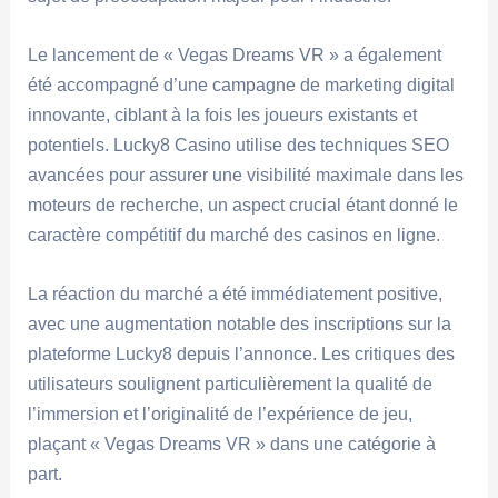
Le lancement de « Vegas Dreams VR » a également
été accompagné d’une campagne de marketing digital
innovante, ciblant à la fois les joueurs existants et
potentiels. Lucky8 Casino utilise des techniques SEO
avancées pour assurer une visibilité maximale dans les
moteurs de recherche, un aspect crucial étant donné le
caractère compétitif du marché des casinos en ligne.
La réaction du marché a été immédiatement positive,
avec une augmentation notable des inscriptions sur la
plateforme Lucky8 depuis l’annonce. Les critiques des
utilisateurs soulignent particulièrement la qualité de
l’immersion et l’originalité de l’expérience de jeu,
plaçant « Vegas Dreams VR » dans une catégorie à
part.