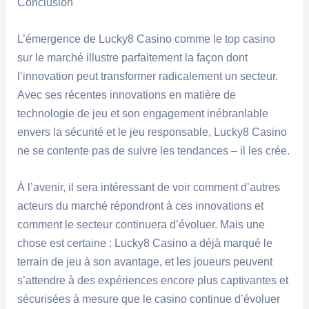
Conclusion
L’émergence de Lucky8 Casino comme le top casino
sur le marché illustre parfaitement la façon dont
l’innovation peut transformer radicalement un secteur.
Avec ses récentes innovations en matière de
technologie de jeu et son engagement inébranlable
envers la sécurité et le jeu responsable, Lucky8 Casino
ne se contente pas de suivre les tendances – il les crée.
À l’avenir, il sera intéressant de voir comment d’autres
acteurs du marché répondront à ces innovations et
comment le secteur continuera d’évoluer. Mais une
chose est certaine : Lucky8 Casino a déjà marqué le
terrain de jeu à son avantage, et les joueurs peuvent
s’attendre à des expériences encore plus captivantes et
sécurisées à mesure que le casino continue d’évoluer