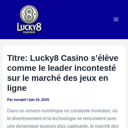
Aller
au
contenu
Mai
Men
Titre: Lucky8 Casino s’élève
comme le leader incontesté
sur le marché des jeux en
ligne
Par
europef
/
juin 16, 2025
Dans un univers numérique en constante évolution, où
le divertissement et la technologie se rencontrent avec
une dynamique toujours plus captivante, le marché des