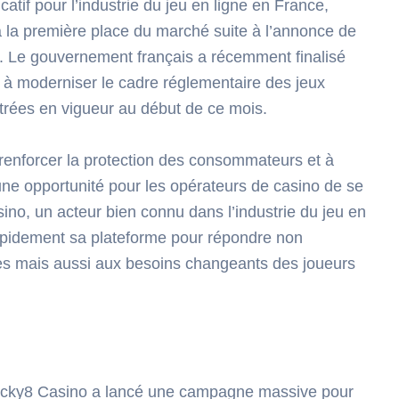
catif pour l’industrie du jeu en ligne en France,
 la première place du marché suite à l’annonce de
. Le gouvernement français a récemment finalisé
et à moderniser le cadre réglementaire des jeux
trées en vigueur au début de ce mois.
 renforcer la protection des consommateurs et à
é une opportunité pour les opérateurs de casino de se
sino, un acteur bien connu dans l’industrie du jeu en
 rapidement sa plateforme pour répondre non
s mais aussi aux besoins changeants des joueurs
 Lucky8 Casino a lancé une campagne massive pour