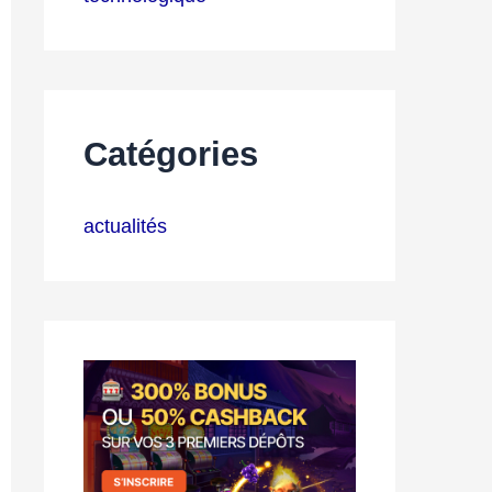
Catégories
actualités