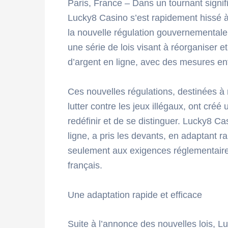
Paris, France – Dans un tournant signifi
Lucky8 Casino s’est rapidement hissé à
la nouvelle régulation gouvernementale
une série de lois visant à réorganiser 
d’argent en ligne, avec des mesures en
Ces nouvelles régulations, destinées à
lutter contre les jeux illégaux, ont cré
redéfinir et de se distinguer. Lucky8 Ca
ligne, a pris les devants, en adaptant
seulement aux exigences réglementaire
français.
Une adaptation rapide et efficace
Suite à l’annonce des nouvelles lois,