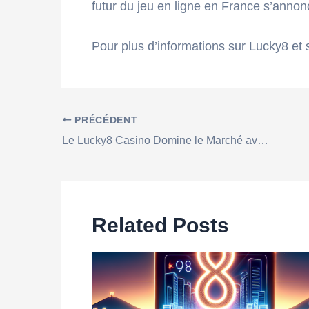
futur du jeu en ligne en France s’anno
Pour plus d’informations sur Lucky8 et s
PRÉCÉDENT
Le Lucky8 Casino Domine le Marché avec une Offre Innovante de Jeux en Réalité Virtuelle
Related Posts