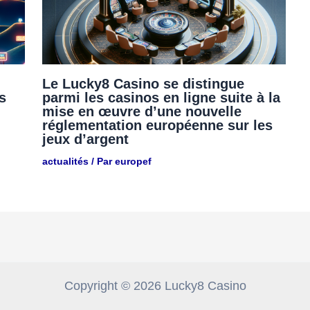
Le Lucky8 Casino se distingue
s
parmi les casinos en ligne suite à la
mise en œuvre d’une nouvelle
réglementation européenne sur les
jeux d’argent
actualités
/ Par
europef
Copyright © 2026 Lucky8 Casino