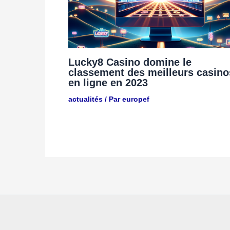
Lucky8 Casino domine le
classement des meilleurs casino
en ligne en 2023
actualités
/ Par
europef