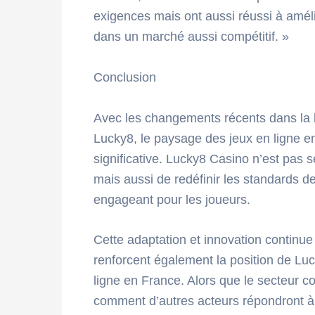
exigences mais ont aussi réussi à amélio
dans un marché aussi compétitif. »
Conclusion
Avec les changements récents dans la lé
Lucky8, le paysage des jeux en ligne e
significative. Lucky8 Casino n’est pas s
mais aussi de redéfinir les standards de 
engageant pour les joueurs.
Cette adaptation et innovation continu
renforcent également la position de L
ligne en France. Alors que le secteur co
comment d’autres acteurs répondront à c