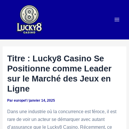
Aller
au
contenu
Mai
Men
Titre : Lucky8 Casino Se
Positionne comme Leader
sur le Marché des Jeux en
Ligne
Par
europef
/
janvier 14, 2025
Dans une industrie où la concurrence est féroce, il est
rare de voir un acteur se démarquer avec autant
d’assurance que le Lucky8 Casino. Récemment, ce