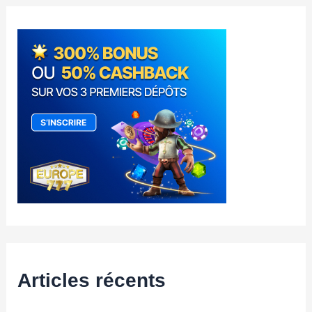
e
r
c
h
e
r
:
Articles récents