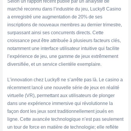
Selon un rapport récent publié par un analyste de
marché reconnu dans l’industrie du jeu, Lucky8 Casino
a enregistré une augmentation de 20% de ses
inscriptions de nouveaux membres au dernier trimestre,
surpassant ainsi ses concurrents directs. Cette
croissance peut être attribuée à plusieurs facteurs clés,
notamment une interface utilisateur intuitive qui facilite
l’expérience de jeu, une gamme de jeux extrêmement
diversifiée, et un service clientèle exemplaire.
L’innovation chez Lucky8 ne s’arrête pas là. Le casino a
récemment lancé une nouvelle série de jeux en réalité
virtuelle (VR), permettant aux utilisateurs de plonger
dans une expérience immersive qui révolutionne la
façon dont les jeux sont traditionnellement joués en
ligne. Cette avancée technologique n’est pas seulement
un tour de force en matière de technologie; elle reflète