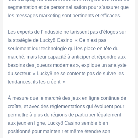
segmentation et de personnalisation pour s’assurer que
les messages marketing sont pertinents et efficaces.
Les experts de l’industrie ne tarissent pas d’éloges sur
la stratégie de Lucky8 Casino. « Ce n’est pas
seulement leur technologie qui les place en tête du
marché, mais leur capacité à anticiper et répondre aux
besoins des joueurs modernes », explique un analyste
du secteur. « Lucky8 ne se contente pas de suivre les
tendances, ils les créent. »
À mesure que le marché des jeux en ligne continue de
croître, et avec des réglementations qui évoluent pour
permettre à plus de régions de participer légalement
aux jeux en ligne, Lucky8 Casino semble bien
positionné pour maintenir et même étendre son