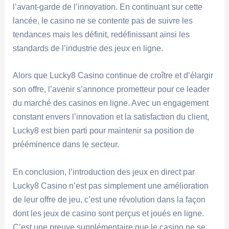
l’avant-garde de l’innovation. En continuant sur cette
lancée, le casino ne se contente pas de suivre les
tendances mais les définit, redéfinissant ainsi les
standards de l’industrie des jeux en ligne.
Alors que Lucky8 Casino continue de croître et d’élargir
son offre, l’avenir s’annonce prometteur pour ce leader
du marché des casinos en ligne. Avec un engagement
constant envers l’innovation et la satisfaction du client,
Lucky8 est bien parti pour maintenir sa position de
prééminence dans le secteur.
En conclusion, l’introduction des jeux en direct par
Lucky8 Casino n’est pas simplement une amélioration
de leur offre de jeu, c’est une révolution dans la façon
dont les jeux de casino sont perçus et joués en ligne.
C’est une preuve supplémentaire que le casino ne se