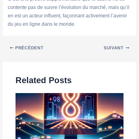
contente pas de suivre l’évolution du marché, mais qu’il
en est un acteur influent, façonnant activement l’avenir
du jeu en ligne dans le monde.
PRÉCÉDENT
SUIVANT
Related Posts