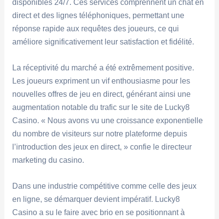
disponibles 24/7. Ces services comprennent un chat en
direct et des lignes téléphoniques, permettant une
réponse rapide aux requêtes des joueurs, ce qui
améliore significativement leur satisfaction et fidélité.
La réceptivité du marché a été extrêmement positive.
Les joueurs expriment un vif enthousiasme pour les
nouvelles offres de jeu en direct, générant ainsi une
augmentation notable du trafic sur le site de Lucky8
Casino. « Nous avons vu une croissance exponentielle
du nombre de visiteurs sur notre plateforme depuis
l’introduction des jeux en direct, » confie le directeur
marketing du casino.
Dans une industrie compétitive comme celle des jeux
en ligne, se démarquer devient impératif. Lucky8
Casino a su le faire avec brio en se positionnant à