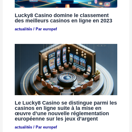
Lucky8 Casino domine le classement
des meilleurs casinos en ligne en 2023
actualités
/ Par
europef
Le Lucky8 Casino se distingue parmi les
casinos en ligne suite à la mise en
œuvre d’une nouvelle réglementation
européenne sur les jeux d’argent
actualités
/ Par
europef