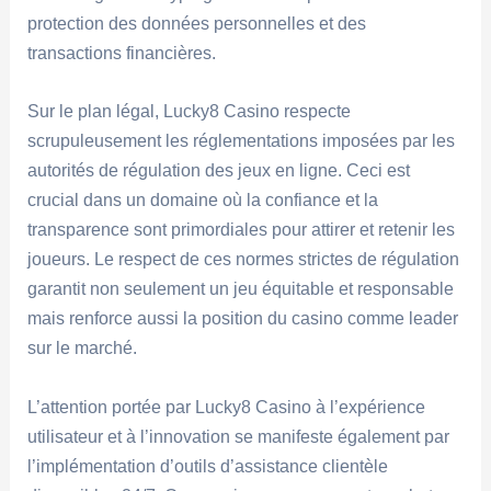
protection des données personnelles et des
transactions financières.
Sur le plan légal, Lucky8 Casino respecte
scrupuleusement les réglementations imposées par les
autorités de régulation des jeux en ligne. Ceci est
crucial dans un domaine où la confiance et la
transparence sont primordiales pour attirer et retenir les
joueurs. Le respect de ces normes strictes de régulation
garantit non seulement un jeu équitable et responsable
mais renforce aussi la position du casino comme leader
sur le marché.
L’attention portée par Lucky8 Casino à l’expérience
utilisateur et à l’innovation se manifeste également par
l’implémentation d’outils d’assistance clientèle