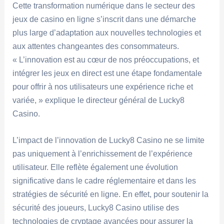
Cette transformation numérique dans le secteur des
jeux de casino en ligne s’inscrit dans une démarche
plus large d’adaptation aux nouvelles technologies et
aux attentes changeantes des consommateurs.
« L’innovation est au cœur de nos préoccupations, et
intégrer les jeux en direct est une étape fondamentale
pour offrir à nos utilisateurs une expérience riche et
variée, » explique le directeur général de Lucky8
Casino.
L’impact de l’innovation de Lucky8 Casino ne se limite
pas uniquement à l’enrichissement de l’expérience
utilisateur. Elle reflète également une évolution
significative dans le cadre réglementaire et dans les
stratégies de sécurité en ligne. En effet, pour soutenir la
sécurité des joueurs, Lucky8 Casino utilise des
technologies de cryptage avancées pour assurer la