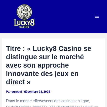
Aller
au
contenu
Mai
Men
Titre : « Lucky8 Casino se
distingue sur le marché
avec son approche
innovante des jeux en
direct »
Par
europef
/
décembre 24, 2025
Dans le monde effervescent des casinos en ligne,