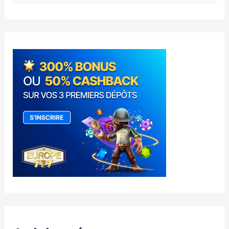
c
h
e
r
c
h
e
r
: