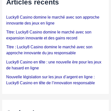
Articles récents
Lucky8 Casino domine le marché avec son approche
innovante des jeux en ligne
Titre: Lucky8 Casino domine le marché avec son
expansion innovante et des gains record
Titre : Lucky8 Casino domine le marché avec son
approche innovante du jeu responsable
Lucky8 Casino en tête : une nouvelle ère pour les jeux
de hasard en ligne
Nouvelle législation sur les jeux d’argent en ligne :
Lucky8 Casino en tête de l’innovation responsable