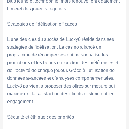
plus jeune et technophile, mais renouvellent également
l’intérêt des joueurs réguliers.
Stratégies de fidélisation efficaces
L’une des clés du succès de Lucky8 réside dans ses
stratégies de fidélisation. Le casino a lancé un
programme de récompenses qui personnalise les
promotions et les bonus en fonction des préférences et
de l’activité de chaque joueur. Grâce à l’utilisation de
données avancées et d’analyses comportementales,
Lucky8 parvient à proposer des offres sur mesure qui
maximisent la satisfaction des clients et stimulent leur
engagement.
Sécurité et éthique : des priorités