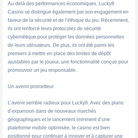
Au-delà des performances économiques, Lucky8
Casino se distingue également par son engagement en
faveur de la sécurité et de l’éthique du jeu. Récemment,
ils ont renforcé leurs protocoles de sécurité
cybernétique pour protéger les données personnelles
de leurs utilisateurs. De plus, ils ont été parmi les
premiers à mettre en place des limites de dépôt
ajustables par le joueur, une fonctionnalité conçue pour
promouvoir un jeu responsable.
Un avenir prometteur
L’avenir semble radieux pour Lucky8. Avec des plans
d’expansion dans de nouveaux marchés
géographiques et le lancement imminent d’une
plateforme mobile optimisée, le casino est bien
positionné pour continuer à innover et à capturer une