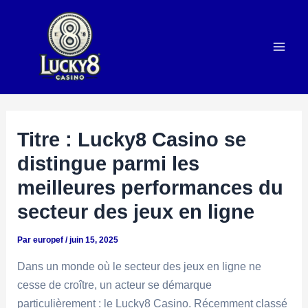
Aller
au
contenu
Mai
Men
Titre : Lucky8 Casino se
distingue parmi les
meilleures performances du
secteur des jeux en ligne
Par
europef
/
juin 15, 2025
Dans un monde où le secteur des jeux en ligne ne
cesse de croître, un acteur se démarque
particulièrement : le Lucky8 Casino. Récemment classé