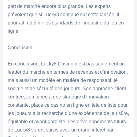
part de marché encore plus grande. Les experts
prévoient que si Lucky8 continue sur cette lancée, il
pourrait redéfinir les standards de l’industrie du jeu en
ligne.
Conclusion
En conclusion, Lucky8 Casino n’est pas seulement un
leader du marché en termes de revenus et d’innovation,
mais aussi un modèle en matière de responsabilité
sociale et de sécurité des joueurs. Son approche client-
centrée, combinée à une stratégie d’innovation
constante, place ce casino en ligne en tête de liste pour
les joueurs à la recherche d’une expérience de jeu sûre,
équitable et avant-gardiste. Les développements futurs
de Lucky8 seront suivis avec un grand intérêt par