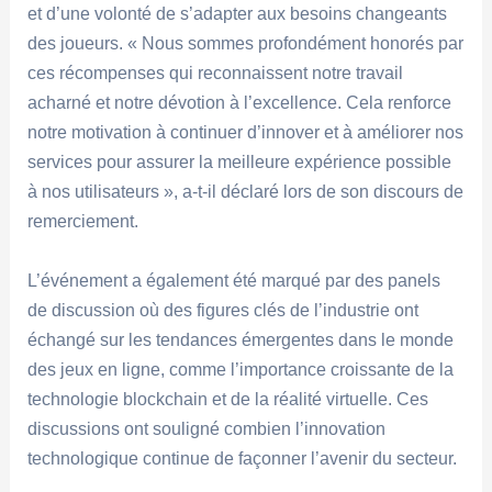
et d’une volonté de s’adapter aux besoins changeants
des joueurs. « Nous sommes profondément honorés par
ces récompenses qui reconnaissent notre travail
acharné et notre dévotion à l’excellence. Cela renforce
notre motivation à continuer d’innover et à améliorer nos
services pour assurer la meilleure expérience possible
à nos utilisateurs », a-t-il déclaré lors de son discours de
remerciement.
L’événement a également été marqué par des panels
de discussion où des figures clés de l’industrie ont
échangé sur les tendances émergentes dans le monde
des jeux en ligne, comme l’importance croissante de la
technologie blockchain et de la réalité virtuelle. Ces
discussions ont souligné combien l’innovation
technologique continue de façonner l’avenir du secteur.