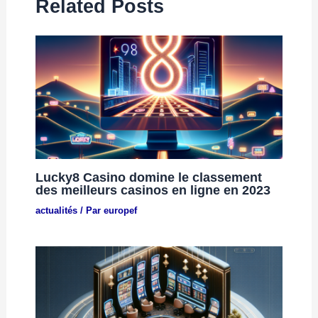
Related Posts
Lucky8 Casino domine le classement
des meilleurs casinos en ligne en 2023
actualités
/ Par
europef