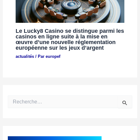
Le Lucky8 Casino se distingue parmi les
casinos en ligne suite à la mise en
œuvre d’une nouvelle réglementation
européenne sur les jeux d’argent
actualités
/ Par
europef
R
e
c
h
e
r
c