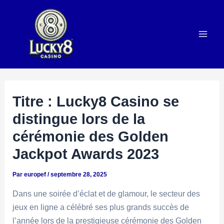
Aller
au
contenu
Mai
Men
Titre : Lucky8 Casino se
distingue lors de la
cérémonie des Golden
Jackpot Awards 2023
Par
europef
/
septembre 28, 2025
Dans une soirée d’éclat et de glamour, le secteur des
jeux en ligne a célébré ses plus grands succès de
l’année lors de la prestigieuse cérémonie des Golden