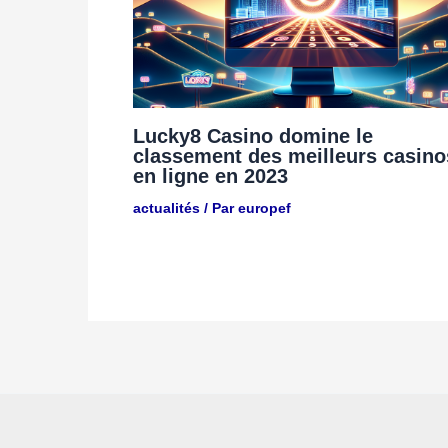
Lucky8 Casino domine le
classement des meilleurs casino
en ligne en 2023
actualités
/ Par
europef