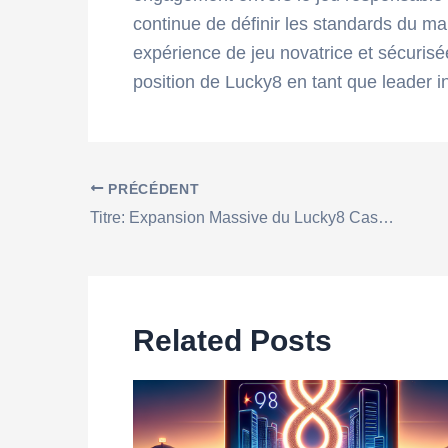
continue de définir les standards du mar
expérience de jeu novatrice et sécuris
position de Lucky8 en tant que leader i
PRÉCÉDENT
Titre: Expansion Massive du Lucky8 Casino avec l’Inauguration d’un Nouveau Complexe de Luxe
Related Posts