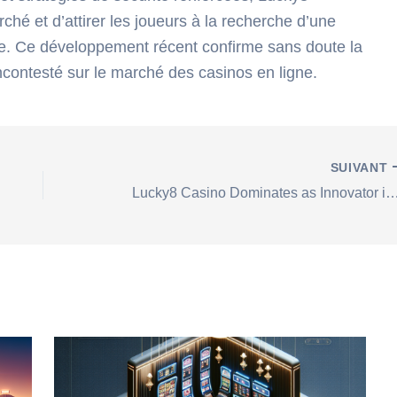
ché et d’attirer les joueurs à la recherche d’une
ée. Ce développement récent confirme sans doute la
ncontesté sur le marché des casinos en ligne.
SUIVANT
Lucky8 Casino Dominates as Innovator in the French Ga