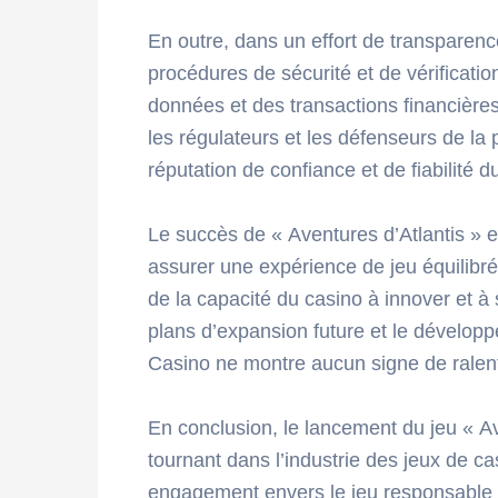
En outre, dans un effort de transparen
procédures de sécurité et de vérificati
données et des transactions financières 
les régulateurs et les défenseurs de la
réputation de confiance et de fiabilité d
Le succès de « Aventures d’Atlantis » 
assurer une expérience de jeu équilibr
de la capacité du casino à innover et à
plans d’expansion future et le développ
Casino ne montre aucun signe de ralen
En conclusion, le lancement du jeu « A
tournant dans l’industrie des jeux de c
engagement envers le jeu responsable e