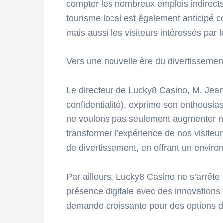
compter les nombreux emplois indirects 
tourisme local est également anticipé c
mais aussi les visiteurs intéressés par 
Vers une nouvelle ère du divertissement
Le directeur de Lucky8 Casino, M. Jean
confidentialité), exprime son enthousia
ne voulons pas seulement augmenter not
transformer l’expérience de nos visiteur
de divertissement, en offrant un enviro
Par ailleurs, Lucky8 Casino ne s’arrête 
présence digitale avec des innovations 
demande croissante pour des options de