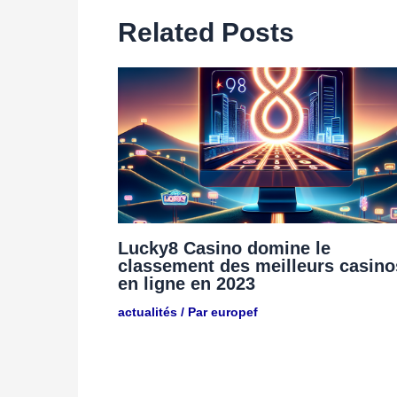
Related Posts
Lucky8 Casino domine le
classement des meilleurs casino
en ligne en 2023
actualités
/ Par
europef