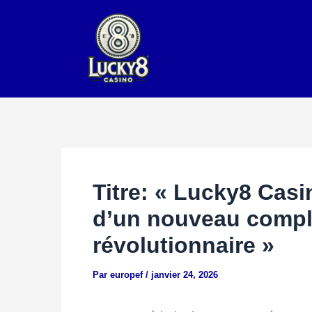
Aller
au
contenu
Titre: « Lucky8 Cas
d’un nouveau compl
révolutionnaire »
Par
europef
/
janvier 24, 2026