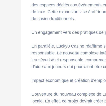
des espaces dédiés aux événements en 
de luxe. Cette expansion vise à offrir 
de casino traditionnels.
Un engagement vers des pratiques de 
En parallèle, Lucky8 Casino réaffirme
responsable. Le nouveau complexe int
jeu sécurisé et responsable, comprenant
d’aide aux joueurs qui pourraient être
Impact économique et création d’emplo
L’ouverture du nouveau complexe de L
locale. En effet, ce projet devrait crée