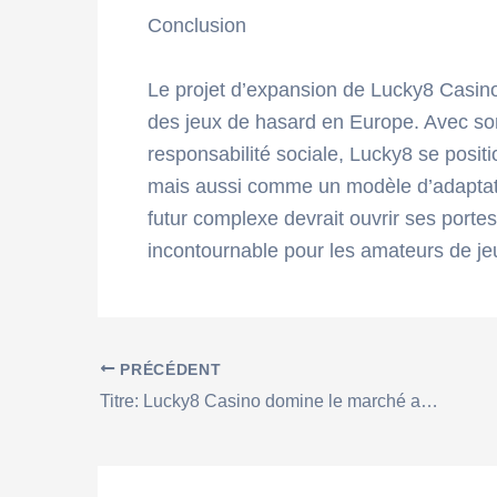
Conclusion
Le projet d’expansion de Lucky8 Casino
des jeux de hasard en Europe. Avec son 
responsabilité sociale, Lucky8 se pos
mais aussi comme un modèle d’adaptat
futur complexe devrait ouvrir ses porte
incontournable pour les amateurs de jeu
PRÉCÉDENT
Titre: Lucky8 Casino domine le marché avec des innovations révolutionnaires dans l’industrie du jeu