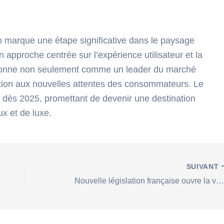
 marque une étape significative dans le paysage
approche centrée sur l’expérience utilisateur et la
itionne non seulement comme un leader du marché
ion aux nouvelles attentes des consommateurs. Le
s dès 2025, promettant de devenir une destination
x et de luxe.
SUIVANT
Nouvelle législation française ouvre la voie à une expansion significative des casinos en ligne, avec Lucky8 Casino en tête de file