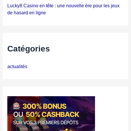
Lucky8 Casino en tête : une nouvelle ère pour les jeux
de hasard en ligne
Catégories
actualités