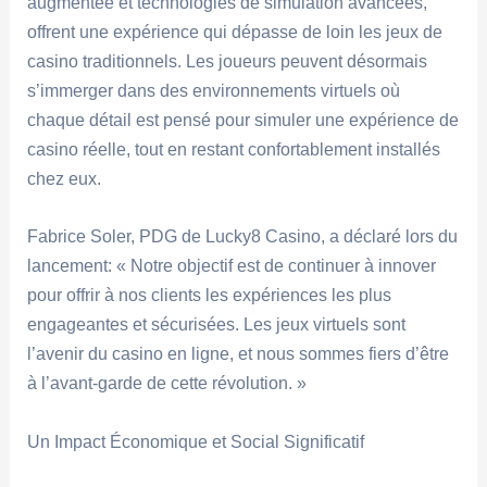
augmentée et technologies de simulation avancées,
offrent une expérience qui dépasse de loin les jeux de
casino traditionnels. Les joueurs peuvent désormais
s’immerger dans des environnements virtuels où
chaque détail est pensé pour simuler une expérience de
casino réelle, tout en restant confortablement installés
chez eux.
Fabrice Soler, PDG de Lucky8 Casino, a déclaré lors du
lancement: « Notre objectif est de continuer à innover
pour offrir à nos clients les expériences les plus
engageantes et sécurisées. Les jeux virtuels sont
l’avenir du casino en ligne, et nous sommes fiers d’être
à l’avant-garde de cette révolution. »
Un Impact Économique et Social Significatif