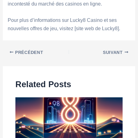
incontesté du marché des casinos en ligne.
Pour plus d’informations sur Lucky8 Casino et ses
nouvelles offres de jeu, visitez [site web de Lucky8].
PRÉCÉDENT
SUIVANT
Related Posts