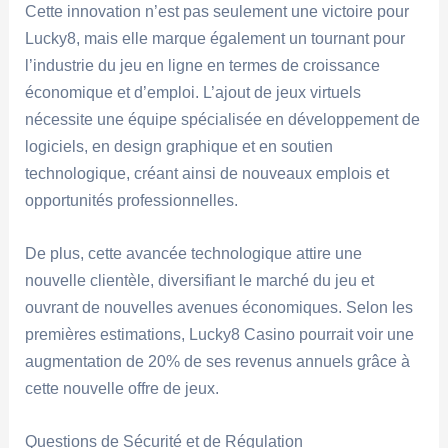
Cette innovation n’est pas seulement une victoire pour
Lucky8, mais elle marque également un tournant pour
l’industrie du jeu en ligne en termes de croissance
économique et d’emploi. L’ajout de jeux virtuels
nécessite une équipe spécialisée en développement de
logiciels, en design graphique et en soutien
technologique, créant ainsi de nouveaux emplois et
opportunités professionnelles.
De plus, cette avancée technologique attire une
nouvelle clientèle, diversifiant le marché du jeu et
ouvrant de nouvelles avenues économiques. Selon les
premières estimations, Lucky8 Casino pourrait voir une
augmentation de 20% de ses revenus annuels grâce à
cette nouvelle offre de jeux.
Questions de Sécurité et de Régulation