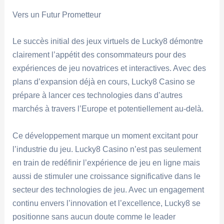
Vers un Futur Prometteur
Le succès initial des jeux virtuels de Lucky8 démontre
clairement l’appétit des consommateurs pour des
expériences de jeu novatrices et interactives. Avec des
plans d’expansion déjà en cours, Lucky8 Casino se
prépare à lancer ces technologies dans d’autres
marchés à travers l’Europe et potentiellement au-delà.
Ce développement marque un moment excitant pour
l’industrie du jeu. Lucky8 Casino n’est pas seulement
en train de redéfinir l’expérience de jeu en ligne mais
aussi de stimuler une croissance significative dans le
secteur des technologies de jeu. Avec un engagement
continu envers l’innovation et l’excellence, Lucky8 se
positionne sans aucun doute comme le leader