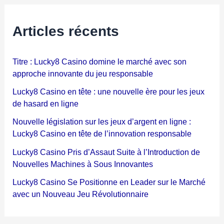
Articles récents
Titre : Lucky8 Casino domine le marché avec son
approche innovante du jeu responsable
Lucky8 Casino en tête : une nouvelle ère pour les jeux
de hasard en ligne
Nouvelle législation sur les jeux d’argent en ligne :
Lucky8 Casino en tête de l’innovation responsable
Lucky8 Casino Pris d’Assaut Suite à l’Introduction de
Nouvelles Machines à Sous Innovantes
Lucky8 Casino Se Positionne en Leader sur le Marché
avec un Nouveau Jeu Révolutionnaire