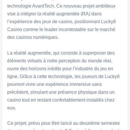
technologie AvantTech. Ce nouveau projet ambitieux
vise à intégrer la réalité augmentée (RA) dans
l’expérience des jeux de casino, positionnant Lucky8
Casino comme le leader incontestable sur le marché
des casinos numériques.
La réalité augmentée, qui consiste à superposer des
éléments virtuels à notre perception du monde réel,
ouvre des horizons inédits pour l’industrie du jeu en
ligne. Grâce à cette technologie, les joueurs de Lucky8
pourront vivre une expérience immersive sans
précédent, simulant une présence physique dans un
casino tout en restant confortablement installés chez
eux.
Ce projet, prévu pour être lancé au deuxième semestre