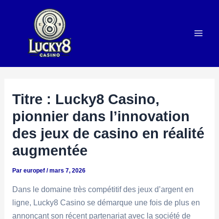
Aller
au
contenu
Mai
Men
Titre : Lucky8 Casino,
pionnier dans l’innovation
des jeux de casino en réalité
augmentée
Par
europef
/
mars 7, 2026
Dans le domaine très compétitif des jeux d’argent en
ligne, Lucky8 Casino se démarque une fois de plus en
annonçant son récent partenariat avec la société de