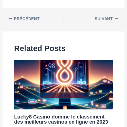
PRÉCÉDENT
SUIVANT
Related Posts
Lucky8 Casino domine le classement
des meilleurs casinos en ligne en 2023