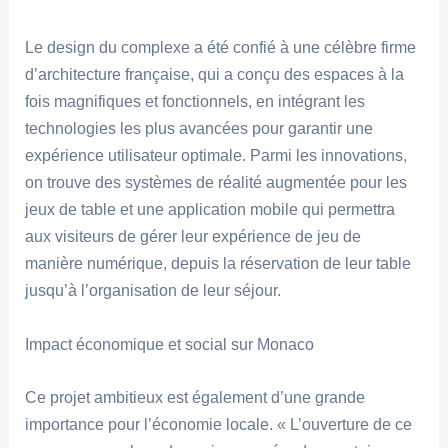
Le design du complexe a été confié à une célèbre firme
d’architecture française, qui a conçu des espaces à la
fois magnifiques et fonctionnels, en intégrant les
technologies les plus avancées pour garantir une
expérience utilisateur optimale. Parmi les innovations,
on trouve des systèmes de réalité augmentée pour les
jeux de table et une application mobile qui permettra
aux visiteurs de gérer leur expérience de jeu de
manière numérique, depuis la réservation de leur table
jusqu’à l’organisation de leur séjour.
Impact économique et social sur Monaco
Ce projet ambitieux est également d’une grande
importance pour l’économie locale. « L’ouverture de ce