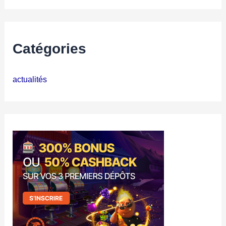
Catégories
actualités