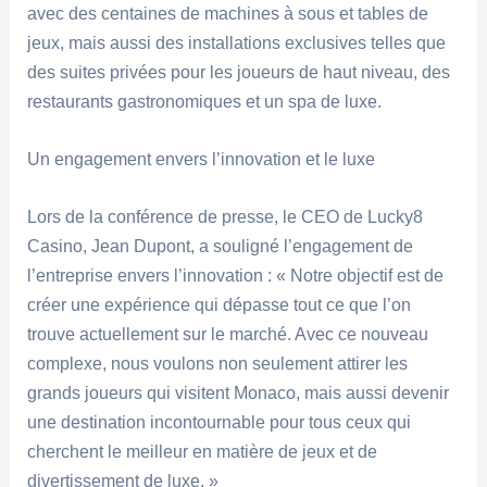
avec des centaines de machines à sous et tables de
jeux, mais aussi des installations exclusives telles que
des suites privées pour les joueurs de haut niveau, des
restaurants gastronomiques et un spa de luxe.
Un engagement envers l’innovation et le luxe
Lors de la conférence de presse, le CEO de Lucky8
Casino, Jean Dupont, a souligné l’engagement de
l’entreprise envers l’innovation : « Notre objectif est de
créer une expérience qui dépasse tout ce que l’on
trouve actuellement sur le marché. Avec ce nouveau
complexe, nous voulons non seulement attirer les
grands joueurs qui visitent Monaco, mais aussi devenir
une destination incontournable pour tous ceux qui
cherchent le meilleur en matière de jeux et de
divertissement de luxe. »