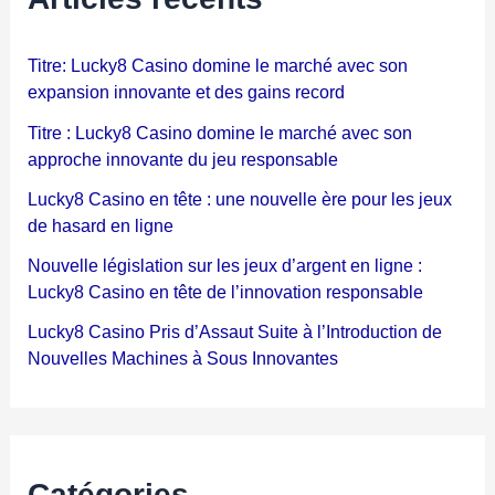
Titre: Lucky8 Casino domine le marché avec son
expansion innovante et des gains record
Titre : Lucky8 Casino domine le marché avec son
approche innovante du jeu responsable
Lucky8 Casino en tête : une nouvelle ère pour les jeux
de hasard en ligne
Nouvelle législation sur les jeux d’argent en ligne :
Lucky8 Casino en tête de l’innovation responsable
Lucky8 Casino Pris d’Assaut Suite à l’Introduction de
Nouvelles Machines à Sous Innovantes
Catégories