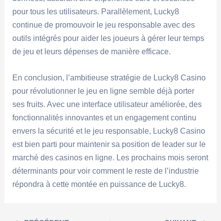
pour tous les utilisateurs. Parallèlement, Lucky8
continue de promouvoir le jeu responsable avec des
outils intégrés pour aider les joueurs à gérer leur temps
de jeu et leurs dépenses de manière efficace.
En conclusion, l’ambitieuse stratégie de Lucky8 Casino
pour révolutionner le jeu en ligne semble déjà porter
ses fruits. Avec une interface utilisateur améliorée, des
fonctionnalités innovantes et un engagement continu
envers la sécurité et le jeu responsable, Lucky8 Casino
est bien parti pour maintenir sa position de leader sur le
marché des casinos en ligne. Les prochains mois seront
déterminants pour voir comment le reste de l’industrie
répondra à cette montée en puissance de Lucky8.