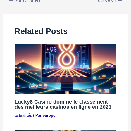
PRÉCÉDENT
SUIVANT
Related Posts
Lucky8 Casino domine le classement
des meilleurs casinos en ligne en 2023
actualités
/ Par
europef