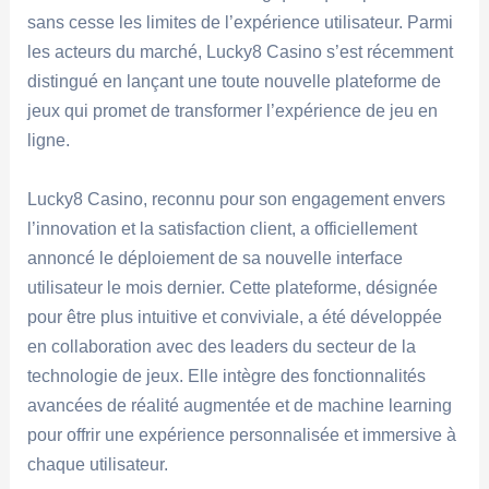
sans cesse les limites de l’expérience utilisateur. Parmi
les acteurs du marché, Lucky8 Casino s’est récemment
distingué en lançant une toute nouvelle plateforme de
jeux qui promet de transformer l’expérience de jeu en
ligne.
Lucky8 Casino, reconnu pour son engagement envers
l’innovation et la satisfaction client, a officiellement
annoncé le déploiement de sa nouvelle interface
utilisateur le mois dernier. Cette plateforme, désignée
pour être plus intuitive et conviviale, a été développée
en collaboration avec des leaders du secteur de la
technologie de jeux. Elle intègre des fonctionnalités
avancées de réalité augmentée et de machine learning
pour offrir une expérience personnalisée et immersive à
chaque utilisateur.