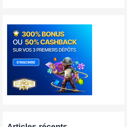
c
h
e
r
c
h
e
r
:
Articles récents