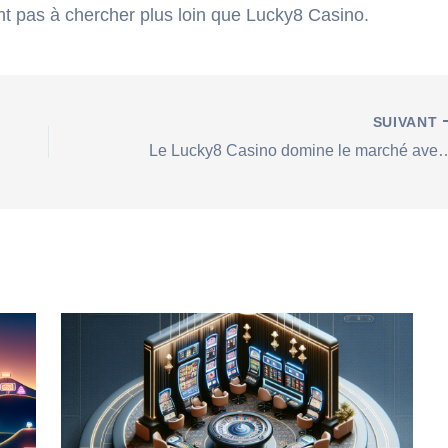
nt pas à chercher plus loin que Lucky8 Casino.
SUIVANT
Le Lucky8 Casino domine le marché avec sa nouvelle