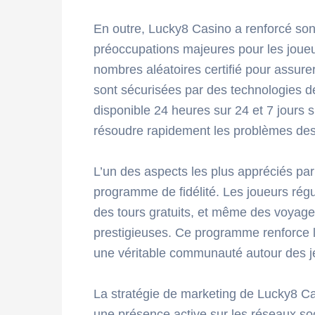
En outre, Lucky8 Casino a renforcé son
préoccupations majeures pour les joueur
nombres aléatoires certifié pour assurer 
sont sécurisées par des technologies de
disponible 24 heures sur 24 et 7 jours s
résoudre rapidement les problèmes des 
L’un des aspects les plus appréciés pa
programme de fidélité. Les joueurs rég
des tours gratuits, et même des voyage
prestigieuses. Ce programme renforce la 
une véritable communauté autour des j
La stratégie de marketing de Lucky8 C
une présence active sur les réseaux so