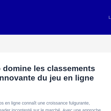
L
o domine les classements
nnovante du jeu en ligne
s en ligne connaît une croissance fulgurante,
eader incontesté sur le marché. Avec une approche