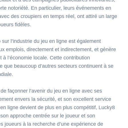
orte notoriété. En particulier, leurs événements en
 avec des croupiers en temps réel, ont attiré un large
ueurs fidèles.
ur l’industrie du jeu en ligne est également
eux emplois, directement et indirectement, et génère
 à l’économie locale. Cette contribution
e que beaucoup d’autres secteurs continuent à se
diale.
de façonner l’avenir du jeu en ligne avec ses
ment envers la sécurité, et son excellent service
 en ligne devient de plus en plus compétitif, Lucky8
 son approche centrée sur le joueur et son
s joueurs à la recherche d’une expérience de